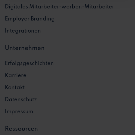
Digitales Mitarbeiter-werben-Mitarbeiter
Employer Branding
Integrationen
Unternehmen
Erfolgsgeschichten
Karriere
Kontakt
Datenschutz
Impressum
Ressourcen