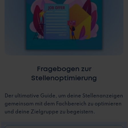
Fragebogen zur
Stellenoptimierung
Der ultimative Guide, um deine Stellenanzeigen
gemeinsam mit dem Fachbereich zu optimieren
und deine Zielgruppe zu begeistern.