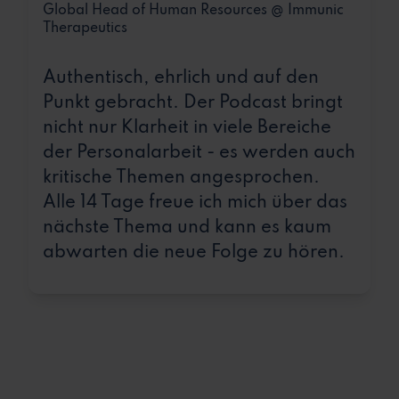
Global Head of Human Resources @ Immunic
Therapeutics
Authentisch, ehrlich und auf den
Punkt gebracht. Der Podcast bringt
nicht nur Klarheit in viele Bereiche
der Personalarbeit - es werden auch
kritische Themen angesprochen.
Alle 14 Tage freue ich mich über das
nächste Thema und kann es kaum
abwarten die neue Folge zu hören.