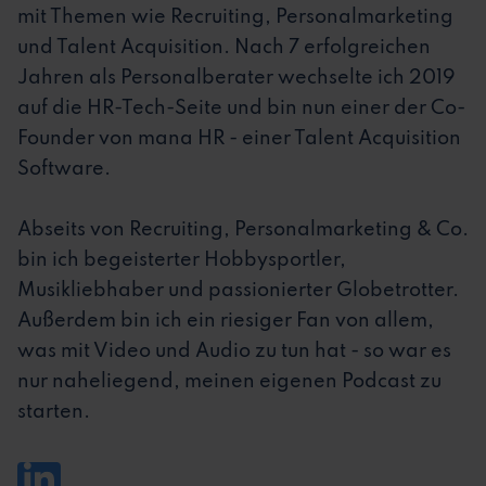
mit Themen wie Recruiting, Personalmarketing
und Talent Acquisition. Nach 7 erfolgreichen
Jahren als Personalberater wechselte ich 2019
auf die HR-Tech-Seite und bin nun einer der Co-
Founder von mana HR - einer Talent Acquisition
Software.
Abseits von Recruiting, Personalmarketing & Co.
bin ich begeisterter Hobbysportler,
Musikliebhaber und passionierter Globetrotter.
Außerdem bin ich ein riesiger Fan von allem,
was mit Video und Audio zu tun hat - so war es
nur naheliegend, meinen eigenen Podcast zu
starten.