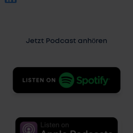
Jetzt Podcast anhören