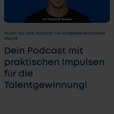
TALENT WG: DEIN PODCAST FÜR MODERNES RECRUITING
UND HR
Dein Podcast mit
praktischen Impulsen
für die
Talentgewinnung!