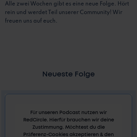
Alle zwei Wochen gibt es eine neue Folge. Hört
rein und werdet Teil unserer Community! Wir
freuen uns auf euch.
Neueste Folge
Für unseren Podcast nutzen wir
RedCircle. Hierfür brauchen wir deine
Zustimmung. Möchtest du die
Präferenz-Cookies akzeptieren & den