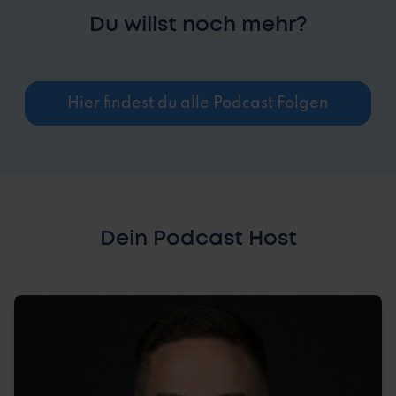
Du willst noch mehr?
Hier findest du alle Podcast Folgen
Dein Podcast Host