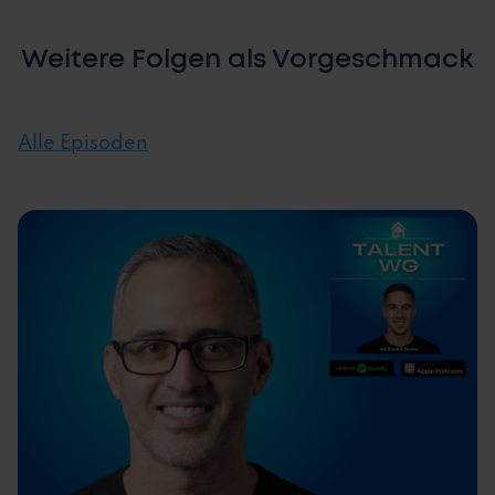
Weitere Folgen als Vorgeschmack
Alle Episoden