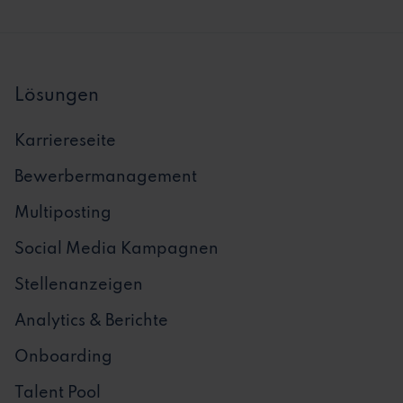
Lösungen
Karriereseite
Bewerbermanagement
Multiposting
Social Media Kampagnen
Stellenanzeigen
Analytics & Berichte
Onboarding
Talent Pool