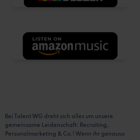
Bei Talent WG dreht sich alles um unsere
gemeinsame Leidenschaft: Recruiting,
Personalmarketing & Co.! Wenn ihr genauso