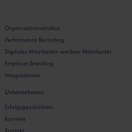
Organisationsstruktur
Performance Recruiting
Digitales Mitarbeiter-werben-Mitarbeiter
Employer Branding
Integrationen
Unternehmen
Erfolgsgeschichten
Karriere
Kontakt