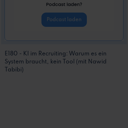
Podcast laden?
Podcast laden
E180 - KI im Recruiting: Warum es ein
System braucht, kein Tool (mit Nawid
Tabibi)