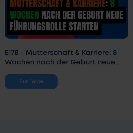
E178 - Mutterschaft & Karriere: 8
Wochen nach der Geburt neue
Führungsrolle starten (mit Melissa
Sündram)
Zur Folge