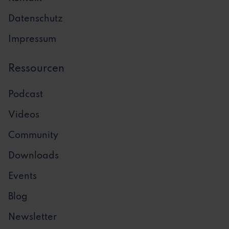
Datenschutz
Impressum
Ressourcen
Podcast
Videos
Community
Downloads
Events
Blog
Newsletter