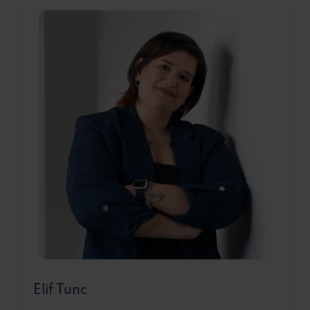
Elif Tunc