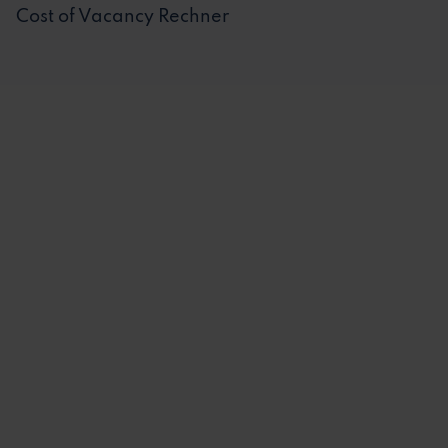
Cost of Vacancy Rechner