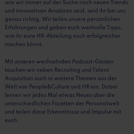
wie wir immer auf der Suche nach neuen Trends
und innovativen Ansätzen seid, seid ihr bei uns
genau richtig. Wir teilen unsere persönlichen
Erfahrungen und geben euch wertvolle Tipps,
wie ihr eure HR-Abteilung noch erfolgreicher
machen könnt.
Mit unseren wechselnden Podcast-Gästen
tauchen wir neben Recruiting und Talent
Acquisition auch in weitere Themen aus der
Welt von People&Culture und HR ein. Dabei
lernen wir jedes Mal etwas Neues über die
unterschiedlichen Facetten der Personalwelt
und teilen diese Erkenntnisse und Impulse mit
euch.