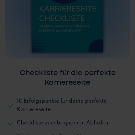
Checkliste für die perfekte
Karriereseite
10 Erfolgspunkte für deine perfekte
Karriereseite
Checkliste zum bequemen Abhaken