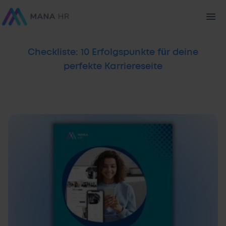
Checkliste: 10 Erfolgspunkte für deine
perfekte Karriereseite