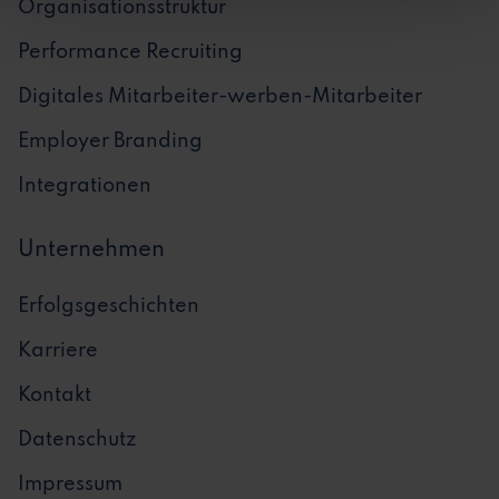
Organisationsstruktur
Performance Recruiting
Digitales Mitarbeiter-werben-Mitarbeiter
Employer Branding
Integrationen
Unternehmen
Erfolgsgeschichten
Karriere
Kontakt
Datenschutz
Impressum