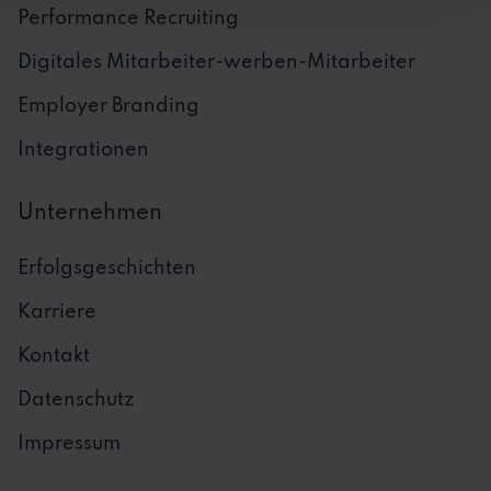
Performance Recruiting
Digitales Mitarbeiter-werben-Mitarbeiter
Employer Branding
Integrationen
Unternehmen
Erfolgsgeschichten
Karriere
Kontakt
Datenschutz
Impressum