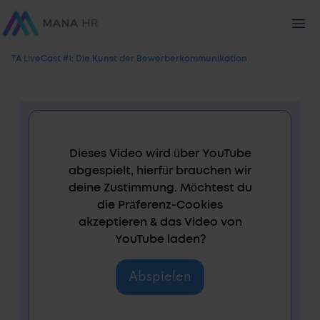
TA LiveCast #1: Die Kunst der Bewerberkommunikation
Dieses Video wird über YouTube
abgespielt, hierfür brauchen wir
deine Zustimmung. Möchtest du
die Präferenz-Cookies
akzeptieren & das Video von
YouTube laden?
Abspielen