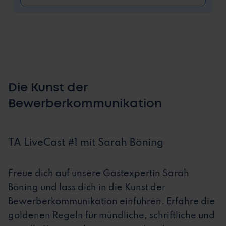
Die Kunst der
Bewerberkommunikation
TA LiveCast #1 mit Sarah Böning
Freue dich auf unsere Gastexpertin Sarah
Böning und lass dich in die Kunst der
Bewerberkommunikation einführen. Erfahre die
goldenen Regeln für mündliche, schriftliche und