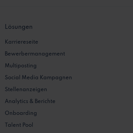
Lösungen
Karriereseite
Bewerbermanagement
Multiposting
Social Media Kampagnen
Stellenanzeigen
Analytics & Berichte
Onboarding
Talent Pool