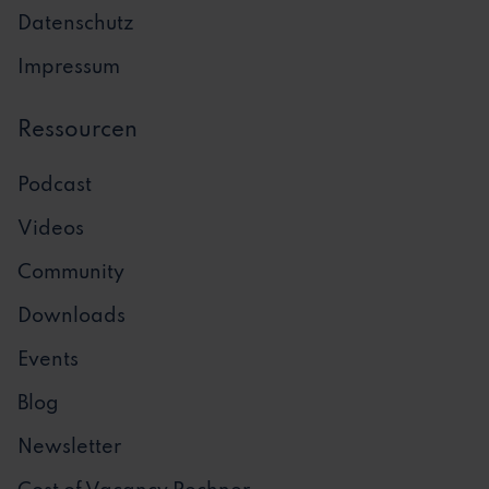
Datenschutz
Impressum
Ressourcen
Podcast
Videos
Community
Downloads
Events
Blog
Newsletter