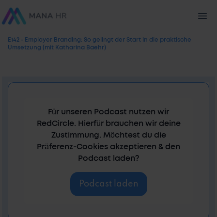
E142 - Employer Branding: So gelingt der Start in die praktische
Umsetzung (mit Katharina Baehr)
Für unseren Podcast nutzen wir
RedCircle. Hierfür brauchen wir deine
Zustimmung. Möchtest du die
Präferenz-Cookies akzeptieren & den
Podcast laden?
Podcast laden