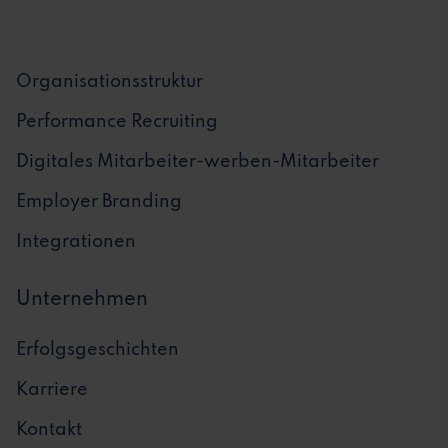
Organisationsstruktur
Performance Recruiting
Digitales Mitarbeiter-werben-Mitarbeiter
Employer Branding
Integrationen
Unternehmen
Erfolgsgeschichten
Karriere
Kontakt