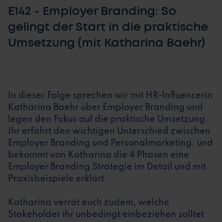
E142 - Employer Branding: So
gelingt der Start in die praktische
Umsetzung (mit Katharina Baehr)
In dieser Folge sprechen wir mit HR-Influencerin
Katharina Baehr über Employer Branding und
legen den Fokus auf die praktische Umsetzung.
Ihr erfahrt den wichtigen Unterschied zwischen
Employer Branding und Personalmarketing, und
bekommt von Katharina die 4 Phasen eine
Employer Branding Strategie im Detail und mit
Praxisbeispiele erklärt.
Katharina verrät euch zudem, welche
Stakeholder ihr unbedingt einbeziehen solltet