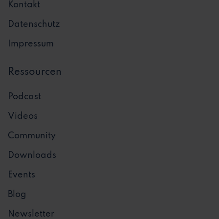
Kontakt
Datenschutz
Impressum
Ressourcen
Podcast
Videos
Community
Downloads
Events
Blog
Newsletter