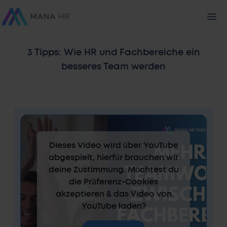
3 Tipps: Wie HR und Fachbereiche ein
besseres Team werden
Dieses Video wird über YouTube
abgespielt, hierfür brauchen wir
deine Zustimmung. Möchtest du
die Präferenz-Cookies
akzeptieren & das Video von
YouTube laden?