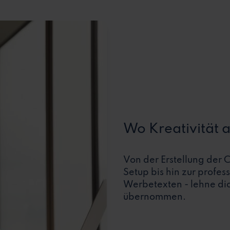
Wo Kreativität a
Von der Erstellung der
Setup bis hin zur profes
Werbetexten - lehne dic
übernommen.