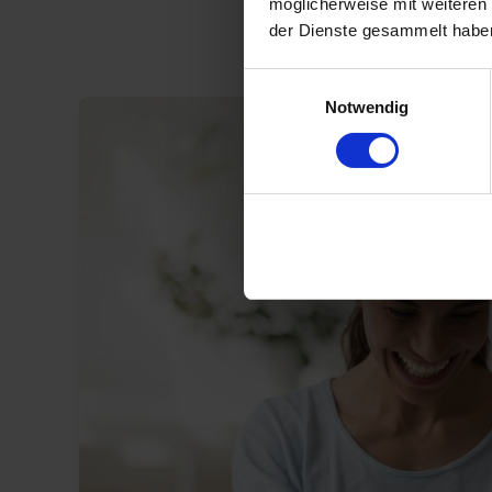
möglicherweise mit weiteren
der Dienste gesammelt habe
Einwilligungsauswahl
Notwendig