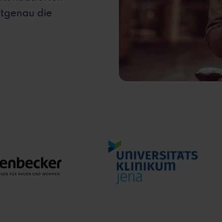
ktgenau die