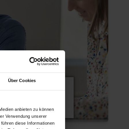
Über Cookies
 Medien anbieten zu können
hrer Verwendung unserer
 führen diese Informationen