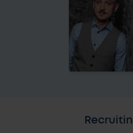
Recruiti