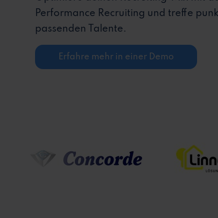
Performance Recruiting und treffe pun
passenden Talente.
Erfahre mehr in einer Demo