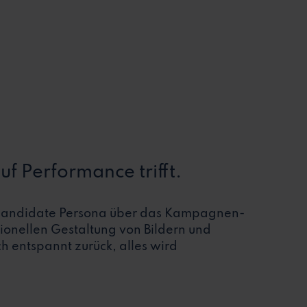
uf Performance trifft.
 Candidate Persona über das Kampagnen-
sionellen Gestaltung von Bildern und
h entspannt zurück, alles wird