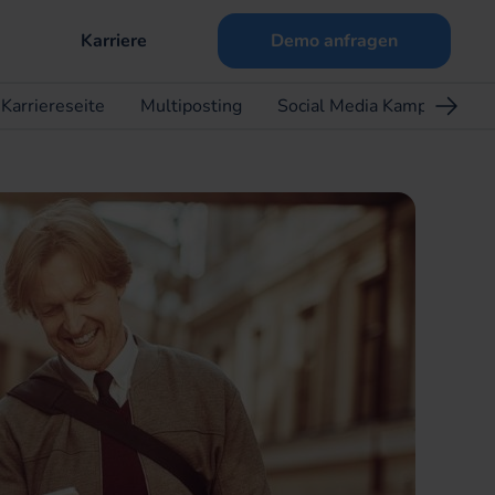
Karriere
Demo anfragen
Karriereseite
Multiposting
Social Media Kampagnen