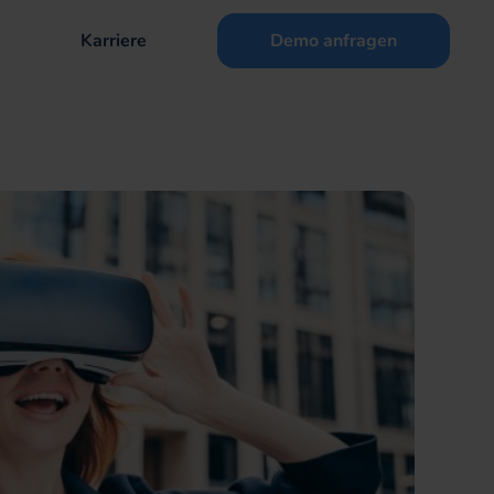
Karriere
Demo anfragen