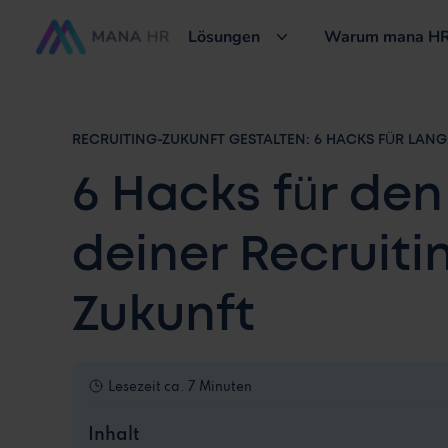
Lösungen
Warum mana HR
RECRUITING-ZUKUNFT GESTALTEN: 6 HACKS FÜR LANG
6 Hacks für de
deiner Recruiti
Zukunft
Lesezeit
ca. 7 Minuten
Inhalt