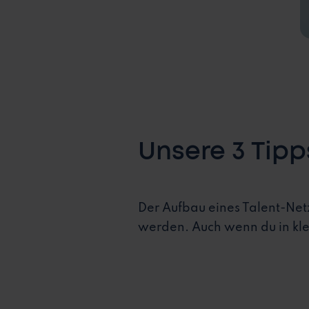
Unsere 3 Tipp
Der Aufbau eines Talent-Net
werden. Auch wenn du in klei