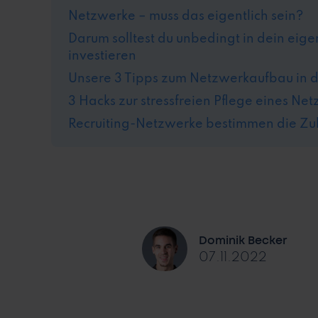
Netzwerke – muss das eigentlich sein?
Darum solltest du unbedingt in dein eig
investieren
Unsere 3 Tipps zum Netzwerkaufbau in d
3 Hacks zur stressfreien Pflege eines Ne
Recruiting-Netzwerke bestimmen die Zuku
Dominik Becker
07.11.2022