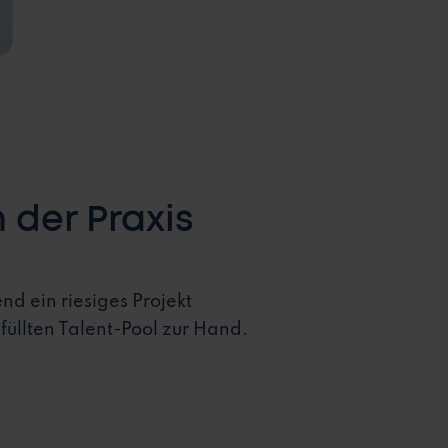
 der Praxis
d ein riesiges Projekt
füllten Talent-Pool zur Hand.