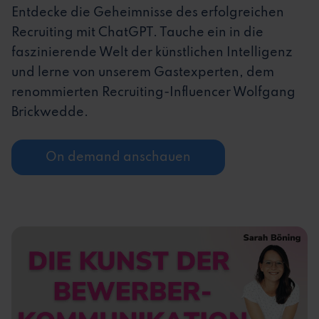
Entdecke die Geheimnisse des erfolgreichen
Recruiting mit ChatGPT. Tauche ein in die
faszinierende Welt der künstlichen Intelligenz
und lerne von unserem Gastexperten, dem
renommierten Recruiting-Influencer Wolfgang
Brickwedde.
On demand anschauen