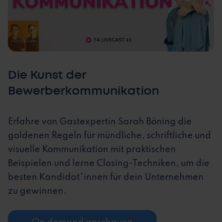
Die Kunst der
Bewerberkommunikation
Erfahre von Gastexpertin Sarah Böning die
goldenen Regeln für mündliche, schriftliche und
visuelle Kommunikation mit praktischen
Beispielen und lerne Closing-Techniken, um die
besten Kandidat*innen für dein Unternehmen
zu gewinnen.