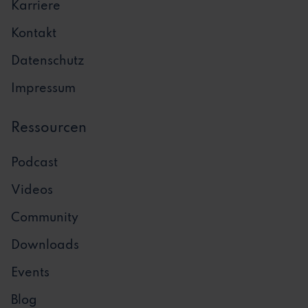
Karriere
Kontakt
Datenschutz
Impressum
Ressourcen
Podcast
Videos
Community
Downloads
Events
Blog