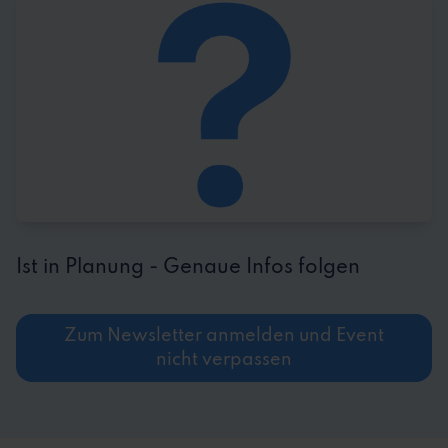
Ist in Planung - Genaue Infos folgen
Zum Newsletter anmelden und Event
nicht verpassen