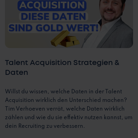
Talent Acquisition Strategien &
Daten
Willst du wissen, welche Daten in der Talent
Acquisition wirklich den Unterschied machen?
Tim Verhoeven verrät, welche Daten wirklich
zählen und wie du sie effektiv nutzen kannst, um
dein Recruiting zu verbessern.