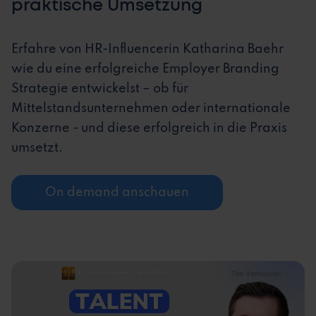
praktische Umsetzung
Erfahre von HR-Influencerin Katharina Baehr
wie du eine erfolgreiche Employer Branding
Strategie entwickelst – ob für
Mittelstandsunternehmen oder internationale
Konzerne - und diese erfolgreich in die Praxis
umsetzt.
On demand anschauen