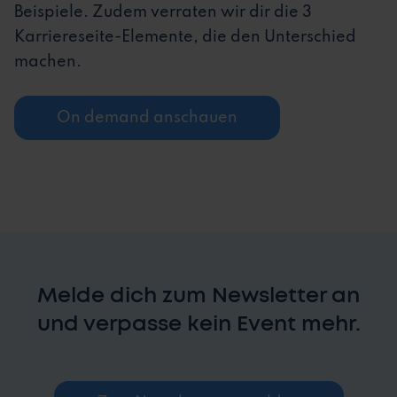
Beispiele. Zudem verraten wir dir die 3
Karriereseite-Elemente, die den Unterschied
machen.
On demand anschauen
Melde dich zum Newsletter an
und verpasse kein Event mehr.