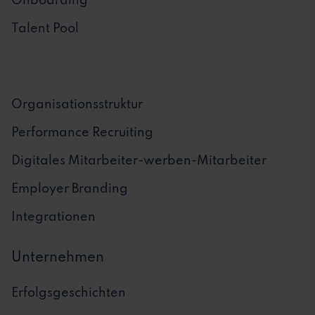
Onboarding
Talent Pool
Organisationsstruktur
Performance Recruiting
Digitales Mitarbeiter-werben-Mitarbeiter
Employer Branding
Integrationen
Unternehmen
Erfolgsgeschichten