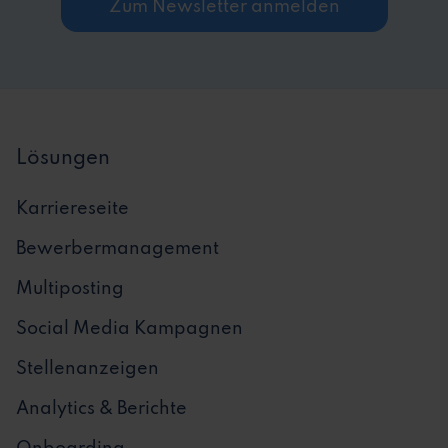
Zum Newsletter anmelden
Lösungen
Karriereseite
Bewerbermanagement
Multiposting
Social Media Kampagnen
Stellenanzeigen
Analytics & Berichte