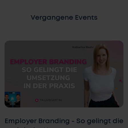
Vergangene Events
Employer Branding - So gelingt die