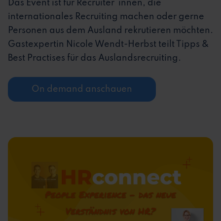
Das Event ist für Recruiter*innen, die
internationales Recruiting machen oder gerne
Personen aus dem Ausland rekrutieren möchten.
Gastexpertin Nicole Wendt-Herbst teilt Tipps &
Best Practises für das Auslandsrecruiting.
On demand anschauen