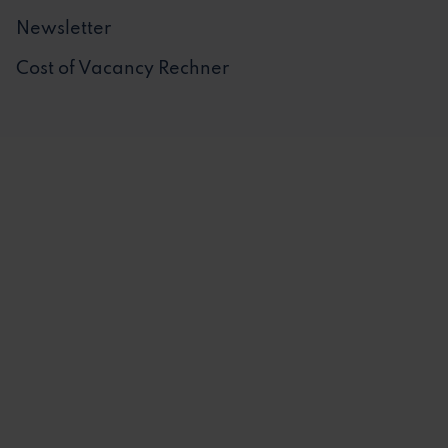
Newsletter
Cost of Vacancy Rechner