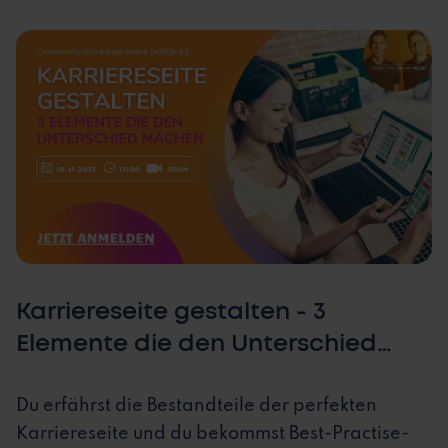
Karriereseite gestalten - 3
Elemente die den Unterschied
machen
Du erfährst die Bestandteile der perfekten
Karriereseite und du bekommst Best-Practise-