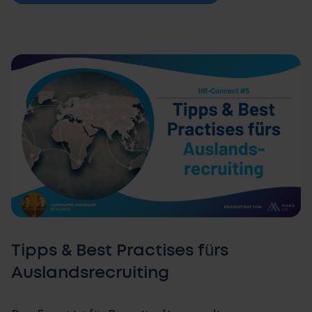
Tipps & Best Practises fürs
Auslandsrecruiting