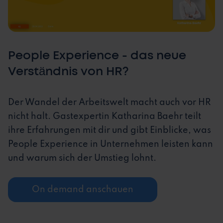
People Experience - das neue
Verständnis von HR?
Der Wandel der Arbeitswelt macht auch vor HR
nicht halt. Gastexpertin Katharina Baehr teilt
ihre Erfahrungen mit dir und gibt Einblicke, was
People Experience in Unternehmen leisten kann
und warum sich der Umstieg lohnt.
On demand anschauen