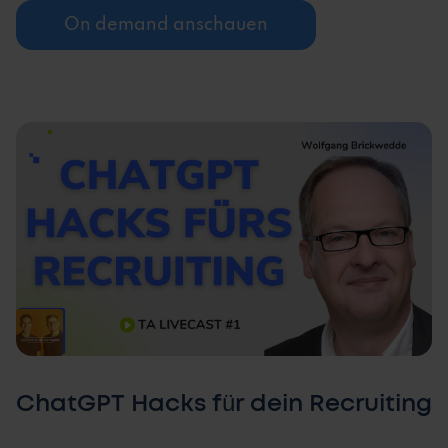
On demand anschauen
ChatGPT Hacks für dein Recruiting