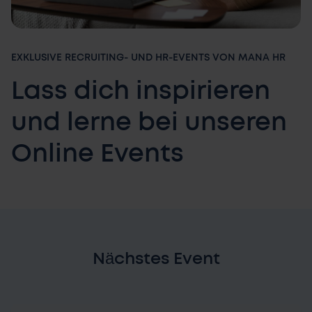
EXKLUSIVE RECRUITING- UND HR-EVENTS VON MANA HR
Lass dich inspirieren
und lerne bei unseren
Online Events
Nächstes Event