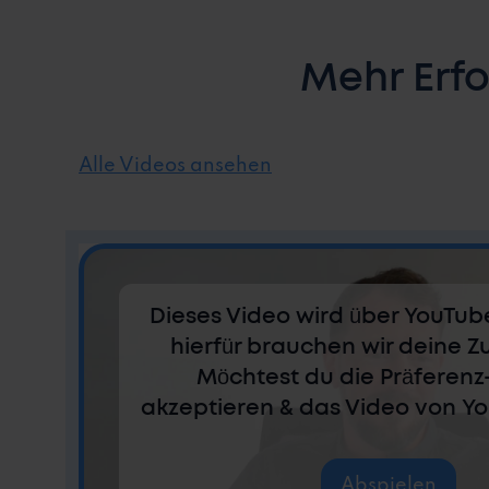
Mehr Erf
Alle Videos ansehen
Dieses Video wird über YouTub
hierfür brauchen wir deine 
Möchtest du die Präferenz
akzeptieren & das Video von Y
Abspielen