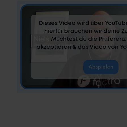
Dieses Video wird über YouTub
hierfür brauchen wir deine 
Möchtest du die Präferenz
akzeptieren & das Video von Y
Abspielen