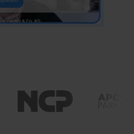
spielen