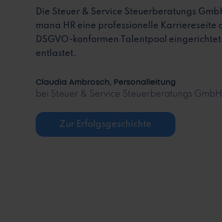
Die Steuer & Service Steuerberatungs Gmb
mana HR eine professionelle Karriereseite 
DSGVO-konformen Talentpool eingerichtet
entlastet.
Claudia Ambrosch, Personalleitung
bei Steuer & Service Steuerberatungs GmbH
Zur Erfolgsgeschichte