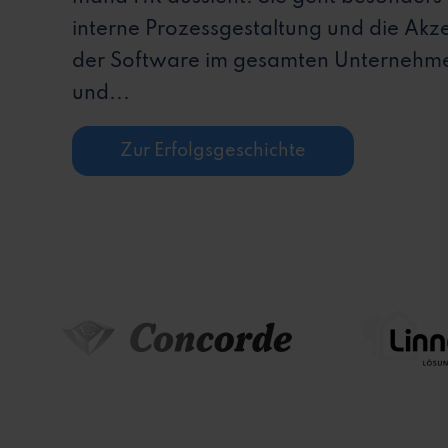
interne Prozessgestaltung und die Akz
der Software im gesamten Unternehme
und...
Zur Erfolgsgeschichte