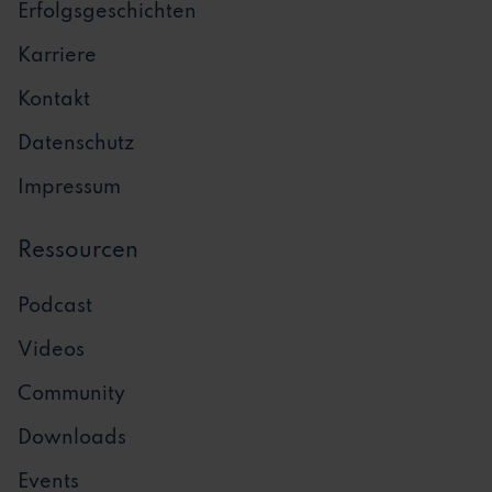
Erfolgsgeschichten
Karriere
Kontakt
Datenschutz
Impressum
Ressourcen
Podcast
Videos
Community
Downloads
Events