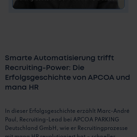
Smarte Automatisierung trifft
Recruiting-Power: Die
Erfolgsgeschichte von APCOA und
mana HR
In dieser Erfolgsgeschichte erzählt Marc-André
Paul, Recruiting-Lead bei APCOA PARKING
Deutschland GmbH, wie er Recruitingprozesse