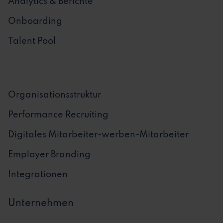
Analytics & Berichte
Onboarding
Talent Pool
Organisationsstruktur
Performance Recruiting
Digitales Mitarbeiter-werben-Mitarbeiter
Employer Branding
Integrationen
Unternehmen