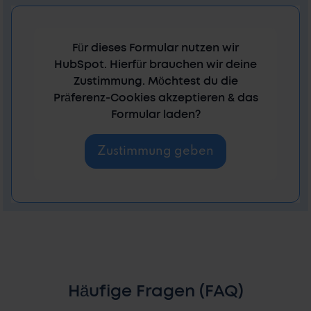
Für dieses Formular nutzen wir
HubSpot. Hierfür brauchen wir deine
Zustimmung. Möchtest du die
Präferenz-Cookies akzeptieren & das
Formular laden?
Zustimmung geben
Häufige Fragen (FAQ)