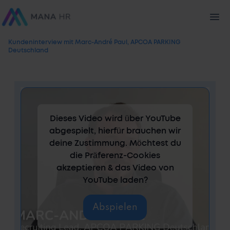
Kundeninterview mit Marc-André Paul, APCOA PARKING
Deutschland
Dieses Video wird über YouTube
abgespielt, hierfür brauchen wir
deine Zustimmung. Möchtest du
die Präferenz-Cookies
akzeptieren & das Video von
YouTube laden?
Abspielen