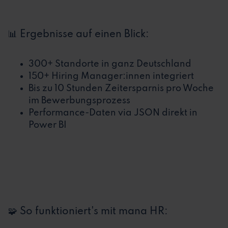
📊 Ergebnisse auf einen Blick:
300+ Standorte in ganz Deutschland
150+ Hiring Manager:innen integriert
Bis zu 10 Stunden Zeitersparnis pro Woche
im Bewerbungsprozess
Performance-Daten via JSON direkt in
Power BI
🧩 So funktioniert's mit mana HR: