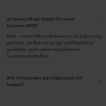
Ist mana HR ein Ersatz für unser
Konzern-HRIS?
Nein – mana HR wurde bewusst als Ergänzung
gedacht, um Recruiting agil und flexibel zu
gestalten, auch neben komplexeren
Systemlandschaften.
Wie funktioniert die Integration mit
Indeed?