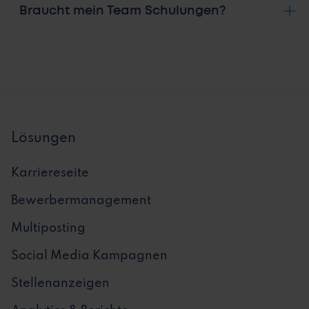
Braucht mein Team Schulungen?
Lösungen
Karriereseite
Bewerbermanagement
Multiposting
Social Media Kampagnen
Stellenanzeigen