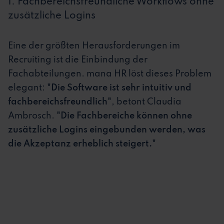
1. Fachbereichsfreundliche Workflows ohne
zusätzliche Logins
Eine der größten Herausforderungen im
Recruiting ist die Einbindung der
Fachabteilungen. mana HR löst dieses Problem
elegant:
"Die Software ist sehr intuitiv und
fachbereichsfreundlich"
, betont Claudia
Ambrosch.
"Die Fachbereiche können ohne
zusätzliche Logins eingebunden werden, was
die Akzeptanz erheblich steigert."