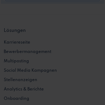
Lösungen
Karriereseite
Bewerbermanagement
Multiposting
Social Media Kampagnen
Stellenanzeigen
Analytics & Berichte
Onboarding