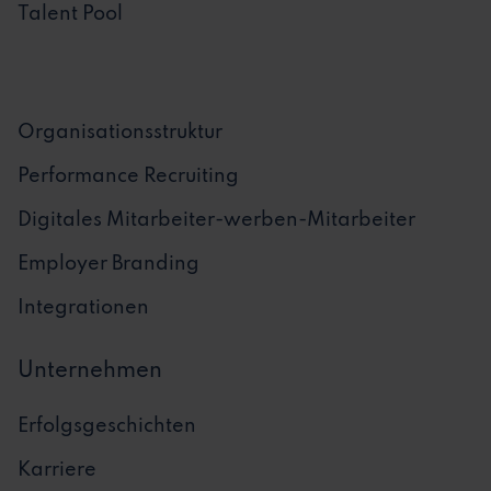
Talent Pool
Organisationsstruktur
Performance Recruiting
Digitales Mitarbeiter-werben-Mitarbeiter
Employer Branding
Integrationen
Unternehmen
Erfolgsgeschichten
Karriere