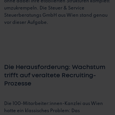
ohne dabei ihre etablierten Strukturen komplett
umzukrempeln. Die Steuer & Service
Steuerberatungs GmbH aus Wien stand genau
vor dieser Aufgabe.
Die Herausforderung: Wachstum
trifft auf veraltete Recruiting-
Prozesse
Die 100-Mitarbeiter:innen-Kanzlei aus Wien
hatte ein klassisches Problem: Das