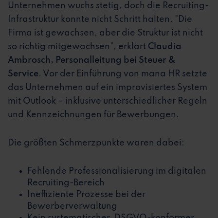
Unternehmen wuchs stetig, doch die Recruiting-
Infrastruktur konnte nicht Schritt halten. "Die
Firma ist gewachsen, aber die Struktur ist nicht
so richtig mitgewachsen", erklärt
Claudia
Ambrosch, Personalleitung bei Steuer &
Service
. Vor der Einführung von mana HR setzte
das Unternehmen auf ein improvisiertes System
mit Outlook – inklusive unterschiedlicher Regeln
und Kennzeichnungen für Bewerbungen.
Die größten Schmerzpunkte waren dabei:
Fehlende Professionalisierung im digitalen
Recruiting-Bereich
Ineffiziente Prozesse bei der
Bewerberverwaltung