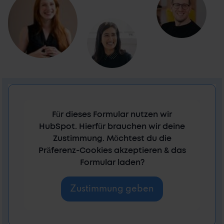
Für dieses Formular nutzen wir
HubSpot. Hierfür brauchen wir deine
Zustimmung. Möchtest du die
Präferenz-Cookies akzeptieren & das
Formular laden?
Zustimmung geben