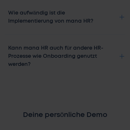
Wie aufwändig ist die
Implementierung von mana HR?
Kann mana HR auch für andere HR-
Prozesse wie Onboarding genutzt
werden?
Deine persönliche Demo