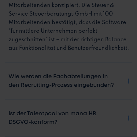
Mitarbeitenden konzipiert. Die Steuer &
Service Steuerberatungs GmbH mit 100
Mitarbeitenden bestätigt, dass die Software
"für mittlere Unternehmen perfekt
zugeschnitten" ist – mit der richtigen Balance
aus Funktionalität und Benutzerfreundlichkeit.
Wie werden die Fachabteilungen in
den Recruiting-Prozess eingebunden?
Ist der Talentpool von mana HR
DSGVO-konform?