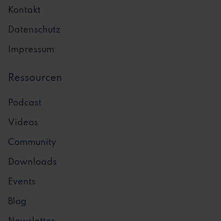
Kontakt
Datenschutz
Impressum
Ressourcen
Podcast
Videos
Community
Downloads
Events
Blog