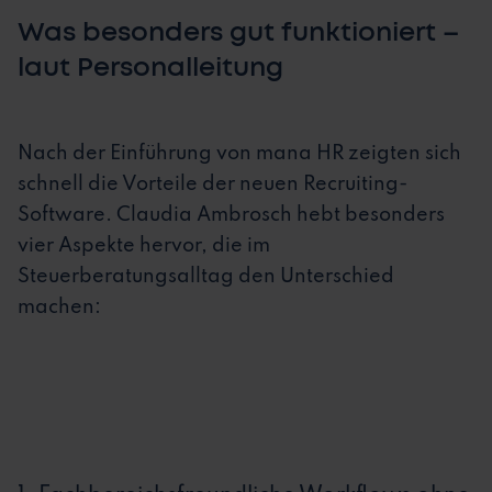
Was besonders gut funktioniert –
laut Personalleitung
Nach der Einführung von mana HR zeigten sich
schnell die Vorteile der neuen Recruiting-
Software. Claudia Ambrosch hebt besonders
vier Aspekte hervor, die im
Steuerberatungsalltag den Unterschied
machen: