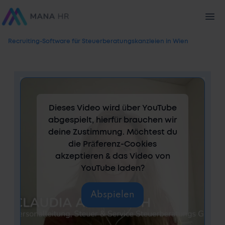
Recruiting-Software für Steuerberatungskanzleien in Wien
Dieses Video wird über YouTube
abgespielt, hierfür brauchen wir
deine Zustimmung. Möchtest du
die Präferenz-Cookies
akzeptieren & das Video von
YouTube laden?
Abspielen