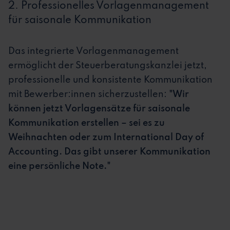
2. Professionelles Vorlagenmanagement
für saisonale Kommunikation
Das integrierte Vorlagenmanagement
ermöglicht der Steuerberatungskanzlei jetzt,
professionelle und konsistente Kommunikation
mit Bewerber:innen sicherzustellen:
"Wir
können jetzt Vorlagensätze für saisonale
Kommunikation erstellen – sei es zu
Weihnachten oder zum International Day of
Accounting. Das gibt unserer Kommunikation
eine persönliche Note."