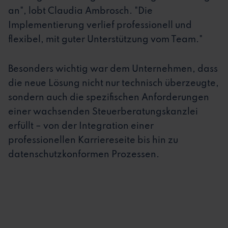
an", lobt Claudia Ambrosch. "Die
Implementierung verlief professionell und
flexibel, mit guter Unterstützung vom Team."
Besonders wichtig war dem Unternehmen, dass
die neue Lösung nicht nur technisch überzeugte,
sondern auch die spezifischen Anforderungen
einer wachsenden Steuerberatungskanzlei
erfüllt – von der Integration einer
professionellen Karriereseite bis hin zu
datenschutzkonformen Prozessen.