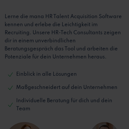
Lerne die mana HR Talent Acquisition Software
kennen und erlebe die Leichtigkeit im
Recruiting. Unsere HR-Tech Consultants zeigen
dir in einem unverbindlichen
Beratungsgespräch das Tool und arbeiten die
Potenziale für dein Unternehmen heraus.
Einblick in alle Lösungen
Maßgeschneidert auf dein Unternehmen
Individuelle Beratung für dich und dein
Team