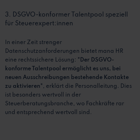
3. DSGVO-konformer Talentpool speziell
für Steuerexpert:innen
In einer Zeit strenger
Datenschutzanforderungen bietet mana HR
eine rechtssichere Lösung:
"Der DSGVO-
konforme Talentpool ermöglicht es uns, bei
neuen Ausschreibungen bestehende Kontakte
zu aktivieren"
, erklärt die Personalleitung. Dies
ist besonders wertvoll in der
Steuerberatungsbranche, wo Fachkräfte rar
und entsprechend wertvoll sind.