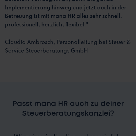
Implementierung hinweg und jetzt auch in der
Betreuung ist mit mana HR alles sehr schnell,
professionell, herzlich, flexibel."
Claudia Ambrosch, Personalleitung bei Steuer &
Service Steuerberatungs GmbH
Passt mana HR auch zu deiner
Steuerberatungskanzlei?