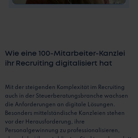
Wie eine 100-Mitarbeiter-Kanzlei
ihr Recruiting digitalisiert hat
Mit der steigenden Komplexität im Recruiting
auch in der Steuerberatungsbranche wachsen
die Anforderungen an digitale Lösungen.
Besonders mittelständische Kanzleien stehen
vor der Herausforderung, ihre
Personalgewinnung zu professionalisieren,