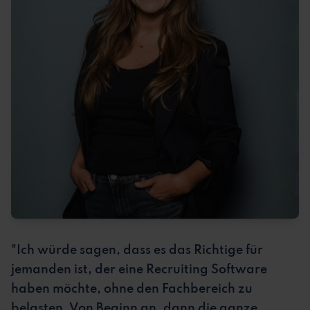
"Ich würde sagen, dass es das Richtige für
jemanden ist, der eine Recruiting Software
haben möchte, ohne den Fachbereich zu
belasten. Von Beginn an, dann die ganze