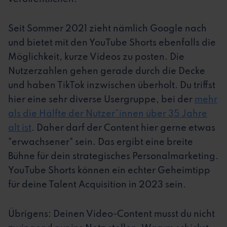
Seit Sommer 2021 zieht nämlich Google nach
und bietet mit den YouTube Shorts ebenfalls die
Möglichkeit, kurze Videos zu posten. Die
Nutzerzahlen gehen gerade durch die Decke
und haben TikTok inzwischen überholt. Du triffst
hier eine sehr diverse Usergruppe, bei der
mehr
als die Hälfte der Nutzer*innen über 35 Jahre
alt ist
. Daher darf der Content hier gerne etwas
"erwachsener" sein. Das ergibt eine breite
Bühne für dein strategisches Personalmarketing.
YouTube Shorts können ein echter Geheimtipp
für deine Talent Acquisition in 2023 sein.
Übrigens: Deinen Video-Content musst du nicht