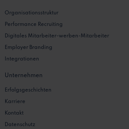
Organisationsstruktur
Performance Recruiting
Digitales Mitarbeiter-werben-Mitarbeiter
Employer Branding
Integrationen
Unternehmen
Erfolgsgeschichten
Karriere
Kontakt
Datenschutz