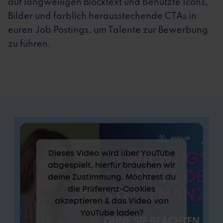
auf langweiligen Blocktext und benutzte Icons,
Bilder und farblich herausstechende CTAs in
euren Job Postings, um Talente zur Bewerbung
zu führen.
Dieses Video wird über YouTube
abgespielt, hierfür brauchen wir
deine Zustimmung. Möchtest du
die Präferenz-Cookies
akzeptieren & das Video von
YouTube laden?