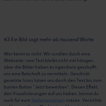
#3 Ein Bild sagt mehr als tausend Worte
Wer kennt es nicht: Wir scrollen durch eine
Webseite; vom Text bleibt nicht viel hängen,
aber die Bilder haben es irgendwie geschafft,
uns eine Botschaft zu vermitteln. Geschickt
gesetzte Icons lotsen uns durch den Text bis zum
bunten Button "Jetzt bewerben". Diesen Effekt,
den Visualisierungen auf uns haben, kannst du
auch für eure
Stellenanzeigen
nutzen. Verzichte