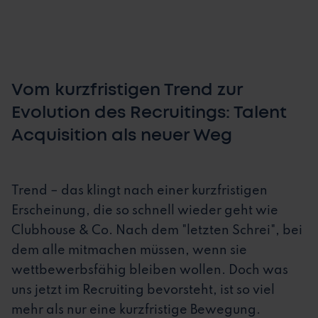
Vom kurzfristigen Trend zur
Evolution des Recruitings: Talent
Acquisition als neuer Weg
Trend – das klingt nach einer kurzfristigen
Erscheinung, die so schnell wieder geht wie
Clubhouse & Co. Nach dem "letzten Schrei", bei
dem alle mitmachen müssen, wenn sie
wettbewerbsfähig bleiben wollen. Doch was
uns jetzt im Recruiting bevorsteht, ist so viel
mehr als nur eine kurzfristige Bewegung.