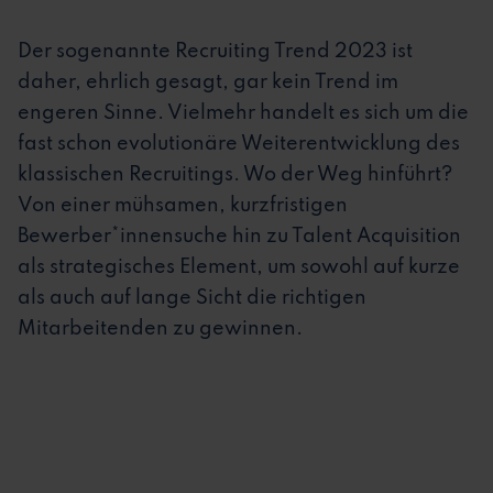
Der sogenannte Recruiting Trend 2023 ist
daher, ehrlich gesagt, gar kein Trend im
engeren Sinne. Vielmehr handelt es sich um die
fast schon evolutionäre Weiterentwicklung des
klassischen Recruitings. Wo der Weg hinführt?
Von einer mühsamen, kurzfristigen
Bewerber*innensuche hin zu Talent Acquisition
als strategisches Element, um sowohl auf kurze
als auch auf lange Sicht die richtigen
Mitarbeitenden zu gewinnen.