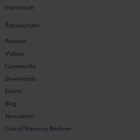
Impressum
Ressourcen
Podcast
Videos
Community
Downloads
Events
Blog
Newsletter
Cost of Vacancy Rechner