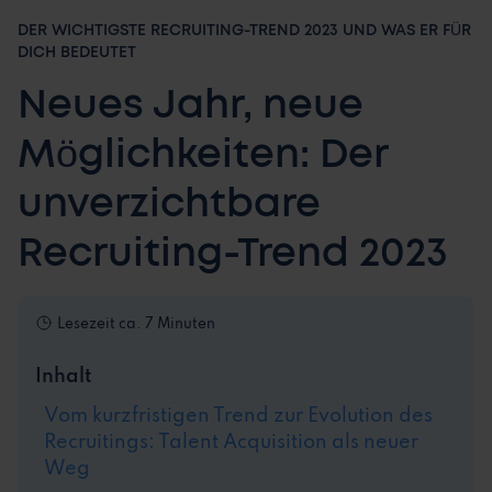
DER WICHTIGSTE RECRUITING-TREND 2023 UND WAS ER FÜR
DICH BEDEUTET
Neues Jahr, neue
Möglichkeiten: Der
unverzichtbare
Recruiting-Trend 2023
Lesezeit
ca. 7 Minuten
Inhalt
Vom kurzfristigen Trend zur Evolution des
Recruitings: Talent Acquisition als neuer
Weg