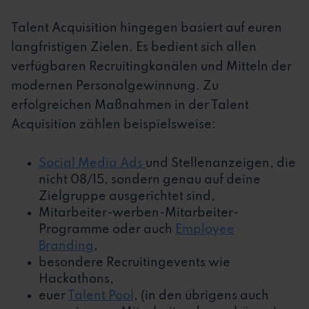
Talent Acquisition hingegen basiert auf euren
langfristigen Zielen. Es bedient sich allen
verfügbaren Recruitingkanälen und Mitteln der
modernen Personalgewinnung. Zu
erfolgreichen Maßnahmen in der Talent
Acquisition zählen beispielsweise:
Social Media Ads
und Stellenanzeigen, die
nicht 08/15, sondern genau auf deine
Zielgruppe ausgerichtet sind,
Mitarbeiter-werben-Mitarbeiter-
Programme oder auch
Employee
Branding
,
besondere Recruitingevents wie
Hackathons,
euer
Talent Pool
, (in den übrigens auch