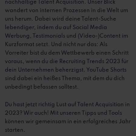
nachhaltige Talent Acquisition. Unser Blick
wandert von internen Prozessen in die Welt um
uns herum. Dabei wird deine Talent-Suche
lebendiger, indem du auf Social Media
Werbung, Testimonials und (Video-)Content im
Kurzformat setzt. Und nicht nur das: Als
Vorreiter bist du dem Wettbewerb einen Schritt
voraus, wenn du die Recruiting Trends 2023 für
dein Unternehmen beherzigst. YouTube Shorts
sind dabei ein heißes Thema, mit dem du dich
unbedingt befassen solltest.
Du hast jetzt richtig Lust auf Talent Acquisition in
2023? Wir auch! Mit unseren Tipps und Tools
können wir gemeinsam in ein erfolgreiches Jahr
starten.