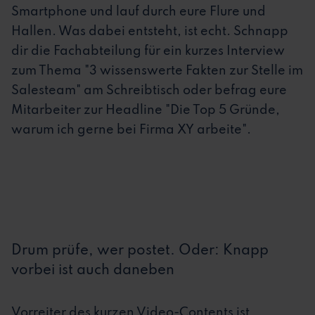
Smartphone und lauf durch eure Flure und
Hallen. Was dabei entsteht, ist echt. Schnapp
dir die Fachabteilung für ein kurzes Interview
zum Thema "3 wissenswerte Fakten zur Stelle im
Salesteam" am Schreibtisch oder befrag eure
Mitarbeiter zur Headline "Die Top 5 Gründe,
warum ich gerne bei Firma XY arbeite".
Drum prüfe, wer postet. Oder: Knapp
vorbei ist auch daneben
Vorreiter des kurzen Video-Contents ist