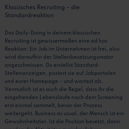
Klassisches Recruiting – die
Standardreaktion
Das Daily-Doing in deinem klassischen
Recruiting ist gewissermaßen eine ad hoc
Reaktion: Ein Job im Unternehmen ist frei, also
wird daraufhin der Stellenbesetzungsmotor
angeschmissen. Du erstellst Standard-
Stellenanzeigen, postest sie auf Jobportalen
und eurer Homepage – und wartest ab.
Vermutlich ist es auch die Regel, dass ihr die
eingehenden Lebensläufe nach dem Screening
erst einmal sammelt, bevor der Prozess
weitergeht. Business as usual, der Mensch ist ein
Gewohnheitstier. Ist die Position besetzt, dann