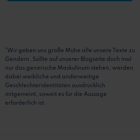
*Wir geben uns große Mühe alle unsere Texte zu
Gendern. Sollte auf unserer Blogseite doch mal
nur das generische Maskulinum stehen, werden
dabei weibliche und anderweitige
Geschlechteridentitäten ausdrücklich
mitgemeint, soweit es für die Aussage
erforderlich ist.