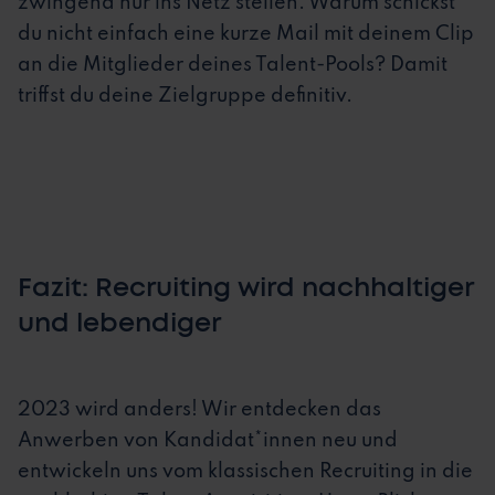
zwingend nur ins Netz stellen. Warum schickst
du nicht einfach eine kurze Mail mit deinem Clip
an die Mitglieder deines Talent-Pools? Damit
triffst du deine Zielgruppe definitiv.
Fazit: Recruiting wird nachhaltiger
und lebendiger
2023 wird anders! Wir entdecken das
Anwerben von Kandidat*innen neu und
entwickeln uns vom klassischen Recruiting in die