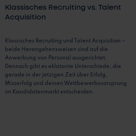
Klassisches Recruiting vs. Talent
Acquisition
Klassisches Recruiting und Talent Acquisition –
beide Herangehensweisen sind auf die
Anwerbung von Personal ausgerichtet.
Dennoch gibt es eklatante Unterschiede, die
gerade in der jetzigen Zeit über Erfolg,
Misserfolg und deinen Wettbewerbsvorsprung
im Kandidatenmarkt entscheiden.