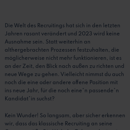
Die Welt des Recruitings hat sich in den letzten
Jahren rasant verändert und 2023 wird keine
Ausnahme sein. Statt weiterhin an
althergebrachten Prozessen festzuhalten, die
möglicherweise nicht mehr funktionieren, ist es
an der Zeit, den Blick nach außen zu richten und
neue Wege zu gehen. Vielleicht nimmst du auch
noch die eine oder andere offene Position mit
ins neue Jahr, für die noch eine*n passende*n
Kandidat*in suchst?
Kein Wunder! So langsam, aber sicher erkennen
wir, dass das klassische Recruiting an seine