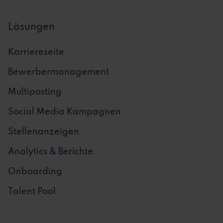
Lösungen
Karriereseite
Bewerbermanagement
Multiposting
Social Media Kampagnen
Stellenanzeigen
Analytics & Berichte
Onboarding
Talent Pool