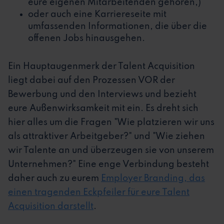
eure eigenen Mitarbeitenden gehören,)
oder auch eine Karriereseite mit
umfassenden Informationen, die über die
offenen Jobs hinausgehen.
Ein Hauptaugenmerk der Talent Acquisition
liegt dabei auf den Prozessen VOR der
Bewerbung und den Interviews und bezieht
eure Außenwirksamkeit mit ein. Es dreht sich
hier alles um die Fragen "Wie platzieren wir uns
als attraktiver Arbeitgeber?" und "Wie ziehen
wir Talente an und überzeugen sie von unserem
Unternehmen?" Eine enge Verbindung besteht
daher auch zu eurem
Employer Branding, das
einen tragenden Eckpfeiler für eure Talent
Acquisition darstellt
.