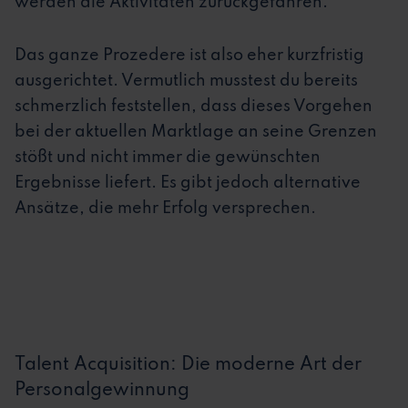
werden die Aktivitäten zurückgefahren.
Das ganze Prozedere ist also eher kurzfristig
ausgerichtet. Vermutlich musstest du bereits
schmerzlich feststellen, dass dieses Vorgehen
bei der aktuellen Marktlage an seine Grenzen
stößt und nicht immer die gewünschten
Ergebnisse liefert. Es gibt jedoch alternative
Ansätze, die mehr Erfolg versprechen.
Talent Acquisition: Die moderne Art der
Personalgewinnung