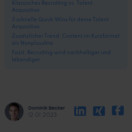
Klassisches Recruiting vs. Talent
Acquisition
3 schnelle Quick-Wins für deine Talent
Acquisition
Zusätzlicher Trend: Content im Kurzformat
als Nonplusultra
Fazit: Recruiting wird nachhaltiger und
lebendiger
Dominik Becker
12.01.2023