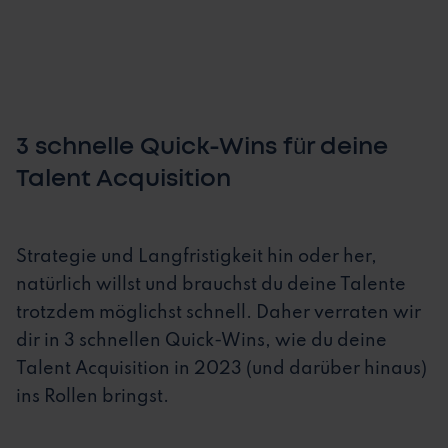
3 schnelle Quick-Wins für deine
Talent Acquisition
Strategie und Langfristigkeit hin oder her,
natürlich willst und brauchst du deine Talente
trotzdem möglichst schnell. Daher verraten wir
dir in 3 schnellen Quick-Wins, wie du deine
Talent Acquisition in 2023 (und darüber hinaus)
ins Rollen bringst.