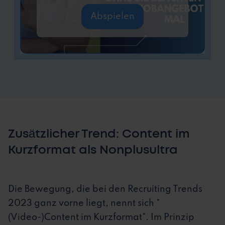
Abspielen
Zusätzlicher Trend: Content im
Kurzformat als Nonplusultra
Die Bewegung, die bei den Recruiting Trends
2023 ganz vorne liegt, nennt sich "
(Video-)Content im Kurzformat". Im Prinzip