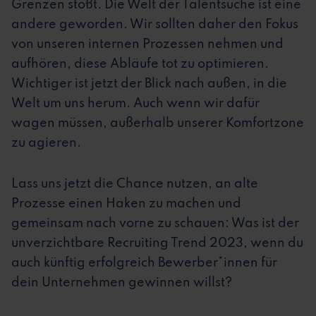
Grenzen stößt. Die Welt der Talentsuche ist eine
andere geworden. Wir sollten daher den Fokus
von unseren internen Prozessen nehmen und
aufhören, diese Abläufe tot zu optimieren.
Wichtiger ist jetzt der Blick nach außen, in die
Welt um uns herum. Auch wenn wir dafür
wagen müssen, außerhalb unserer Komfortzone
zu agieren.
Lass uns jetzt die Chance nutzen, an alte
Prozesse einen Haken zu machen und
gemeinsam nach vorne zu schauen: Was ist der
unverzichtbare Recruiting Trend 2023, wenn du
auch künftig erfolgreich Bewerber*innen für
dein Unternehmen gewinnen willst?