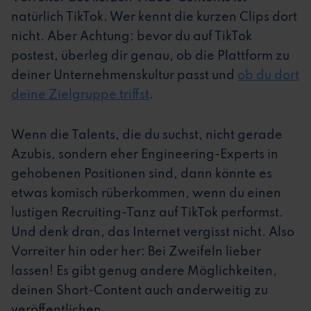
natürlich TikTok. Wer kennt die kurzen Clips dort
nicht. Aber Achtung: bevor du auf TikTok
postest, überleg dir genau, ob die Plattform zu
deiner Unternehmenskultur passt und
ob du dort
deine Zielgruppe triffst
.
Wenn die Talents, die du suchst, nicht gerade
Azubis, sondern eher Engineering-Experts in
gehobenen Positionen sind, dann könnte es
etwas komisch rüberkommen, wenn du einen
lustigen Recruiting-Tanz auf TikTok performst.
Und denk dran, das Internet vergisst nicht. Also
Vorreiter hin oder her: Bei Zweifeln lieber
lassen! Es gibt genug andere Möglichkeiten,
deinen Short-Content auch anderweitig zu
veröffentlichen.