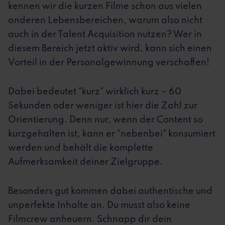
kennen wir die kurzen Filme schon aus vielen
anderen Lebensbereichen, warum also nicht
auch in der Talent Acquisition nutzen? Wer in
diesem Bereich jetzt aktiv wird, kann sich einen
Vorteil in der Personalgewinnung verschaffen!
Dabei bedeutet "kurz" wirklich kurz – 60
Sekunden oder weniger ist hier die Zahl zur
Orientierung. Denn nur, wenn der Content so
kurzgehalten ist, kann er "nebenbei" konsumiert
werden und behält die komplette
Aufmerksamkeit deiner Zielgruppe.
Besonders gut kommen dabei authentische und
unperfekte Inhalte an. Du musst also keine
Filmcrew anheuern. Schnapp dir dein