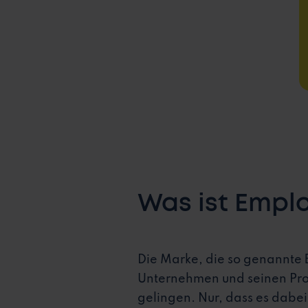
Was ist Emplo
Die Marke, die so genannte B
Unternehmen und seinen Pro
gelingen. Nur, dass es dabe