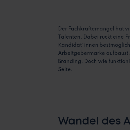
Der Fachkräftemangel hat vi
Talenten. Dabei rückt eine 
Kandidat*innen bestmöglich 
Arbeitgebermarke aufbaust,
Branding. Doch wie funktioni
Seite.
Wandel des A