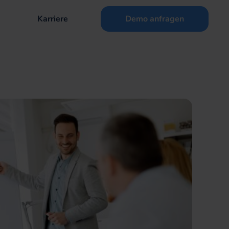
Karriere
Demo anfragen