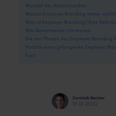
Wandel des Arbeitsmarktes
Warum Employer Branding immer wichti
Was ist Employer Branding? Eine Definiti
Was Bewerbende interessiert
Die vier Phasen des Employer Branding 
Vorteile eines gelungenen Employer Bra
Fazit
Dominik Becker
19.01.2022