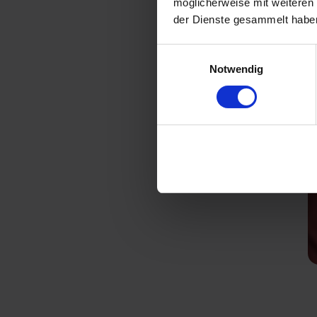
möglicherweise mit weiteren
der Dienste gesammelt habe
Einwilligungsauswahl
Notwendig