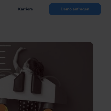
Karriere
Demo anfragen