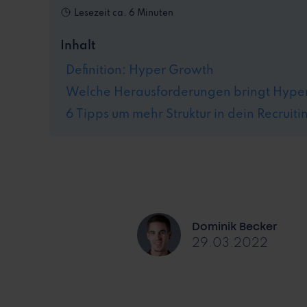
Lesezeit
ca. 6 Minuten
Inhalt
Definition: Hyper Growth
Welche Herausforderungen bringt Hyper
6 Tipps um mehr Struktur in dein Recruiti
Dominik Becker
29.03.2022