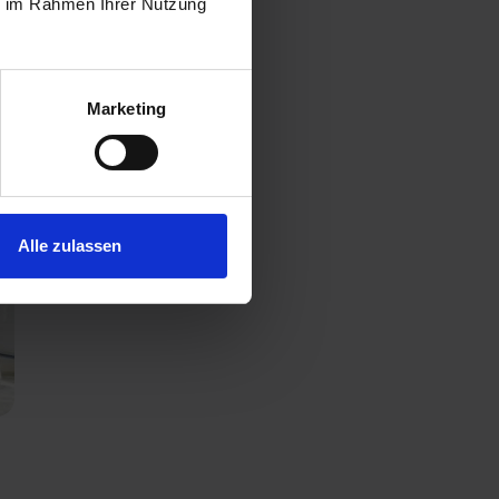
ie im Rahmen Ihrer Nutzung
Marketing
Alle zulassen