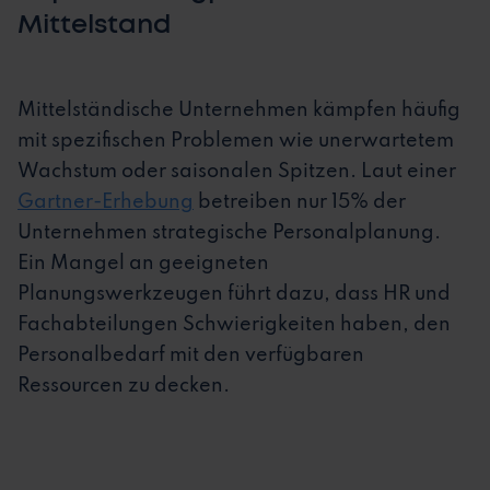
Mittelstand
Mittelständische Unternehmen kämpfen häufig
mit spezifischen Problemen wie unerwartetem
Wachstum oder saisonalen Spitzen. Laut einer
Gartner-Erhebung
betreiben nur 15% der
Unternehmen strategische Personalplanung.
Ein Mangel an geeigneten
Planungswerkzeugen führt dazu, dass HR und
Fachabteilungen Schwierigkeiten haben, den
Personalbedarf mit den verfügbaren
Ressourcen zu decken.