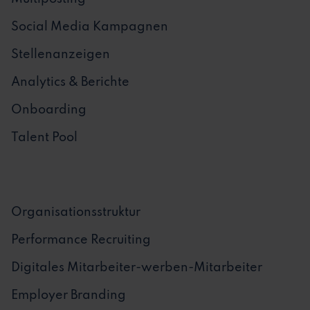
Social Media Kampagnen
Stellenanzeigen
Analytics & Berichte
Onboarding
Talent Pool
Organisationsstruktur
Performance Recruiting
Digitales Mitarbeiter-werben-Mitarbeiter
Employer Branding