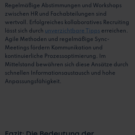
Regelmäßige Abstimmungen und Workshops
zwischen HR und Fachabteilungen sind
wertvoll. Erfolgreiches kollaboratives Recruiting
lässt sich durch
unverzichtbare Tipps
erreichen.
Agile Methoden und regelmäßige Sync-
Meetings fördern Kommunikation und
kontinuierliche Prozessoptimierung. Im
Mittelstand bewähren sich diese Ansätze durch
schnellen Informationsaustausch und hohe
Anpassungsfähigkeit.
Fazit: Die Bedeutung der