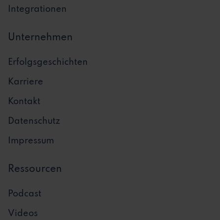
Integrationen
Unternehmen
Erfolgsgeschichten
Karriere
Kontakt
Datenschutz
Impressum
Ressourcen
Podcast
Videos