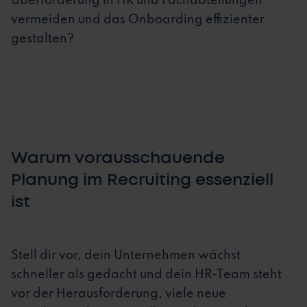
Überforderung in HR und Fachabteilungen
vermeiden und das Onboarding effizienter
gestalten?
Warum vorausschauende
Planung im Recruiting essenziell
ist
Stell dir vor, dein Unternehmen wächst
schneller als gedacht und dein HR-Team steht
vor der Herausforderung, viele neue