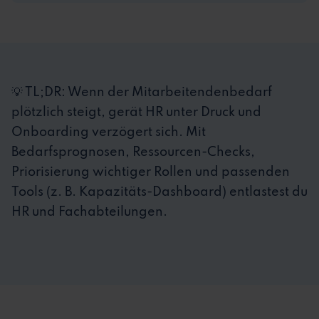
💡 TL;DR: Wenn der Mitarbeitendenbedarf
plötzlich steigt, gerät HR unter Druck und
Onboarding verzögert sich. Mit
Bedarfsprognosen, Ressourcen-Checks,
Priorisierung wichtiger Rollen und passenden
Tools (z. B. Kapazitäts-Dashboard) entlastest du
HR und Fachabteilungen.