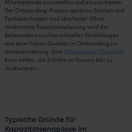
Mitarbeitende einzustellen und einzuarbeiten.
Der Onboarding-Prozess gerät ins Stocken und
Fachabteilungen sind überlastet. Ohne
strukturierte Kapazitätsplanung wird der
Balanceakt zwischen schnellen Einstellungen
und einer hohen Qualität im Onboarding zur
Herausforderung. Eine
Onboarding-Checkliste
kann helfen, die Schritte im Prozess klar zu
strukturieren.
Typische Gründe für
Kapazitätsengpässe im