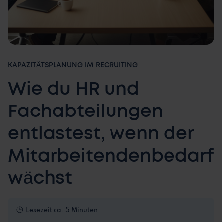
KAPAZITÄTSPLANUNG IM RECRUITING
Wie du HR und
Fachabteilungen
entlastest, wenn der
Mitarbeitendenbedarf
wächst
Lesezeit
ca. 5 Minuten