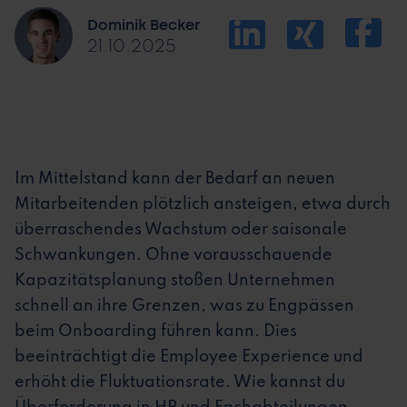
Dominik Becker
21.10.2025
Im Mittelstand kann der Bedarf an neuen
Mitarbeitenden plötzlich ansteigen, etwa durch
überraschendes Wachstum oder saisonale
Schwankungen. Ohne vorausschauende
Kapazitätsplanung stoßen Unternehmen
schnell an ihre Grenzen, was zu Engpässen
beim Onboarding führen kann. Dies
beeinträchtigt die Employee Experience und
erhöht die Fluktuationsrate. Wie kannst du