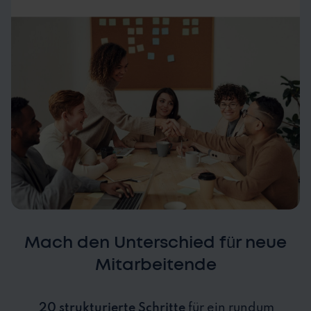
Mach den Unterschied für neue
Mitarbeitende
20 strukturierte Schritte
für ein rundum