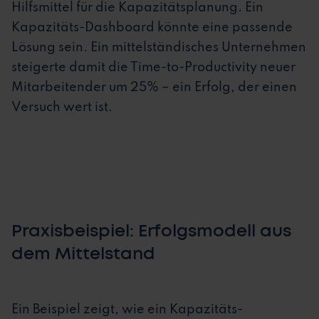
Hilfsmittel für die Kapazitätsplanung. Ein
Kapazitäts-Dashboard könnte eine passende
Lösung sein. Ein mittelständisches Unternehmen
steigerte damit die Time-to-Productivity neuer
Mitarbeitender um 25% – ein Erfolg, der einen
Versuch wert ist.
Praxisbeispiel: Erfolgsmodell aus
dem Mittelstand
Ein Beispiel zeigt, wie ein Kapazitäts-