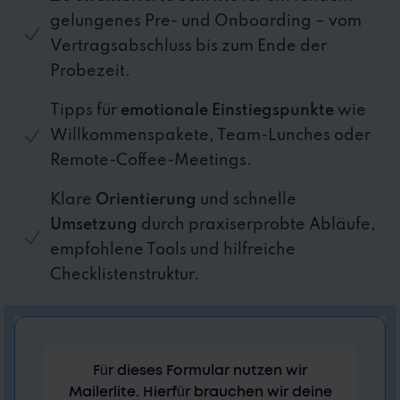
gelungenes Pre- und Onboarding – vom
Vertragsabschluss bis zum Ende der
Probezeit.
Tipps für
emotionale Einstiegspunkte
wie
Willkommenspakete, Team-Lunches oder
Remote-Coffee-Meetings.
Klare
Orientierung
und schnelle
Umsetzung
durch praxiserprobte Abläufe,
empfohlene Tools und hilfreiche
Checklistenstruktur.
Für dieses Formular nutzen wir
Mailerlite. Hierfür brauchen wir deine