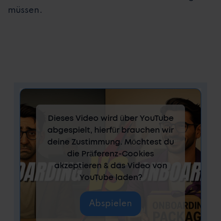
müssen.
Dieses Video wird über YouTube
abgespielt, hierfür brauchen wir
deine Zustimmung. Möchtest du
die Präferenz-Cookies
akzeptieren & das Video von
YouTube laden?
Abspielen