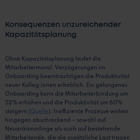
Konsequenzen unzureichender
Kapazitätsplanung
Ohne Kapazitätsplanung leidet die
Mitarbeitermoral. Verzögerungen im
Onboarding beeinträchtigen die Produktivität
neuer Kolleg:innen erheblich. Ein gelungenes
Onboarding kann die Mitarbeiterbindung um
52% erhöhen und die Produktivität um 60%
steigern (
Quelle
). Ineffiziente Prozesse wirken
hingegen abschreckend – sowohl auf
Neuankömmlinge als auch auf bestehende
Mitarbeitende, die die zusätzliche Last tragen