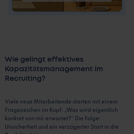
Wie gelingt effektives
Kapazitätsmanagement im
Recruiting?
Viele neue Mitarbeitende starten mit einem
Fragezeichen im Kopf: „Was wird eigentlich
konkret von mir erwartet?“ Die Folge:
Unsicherheit und ein verzögerter Start in die