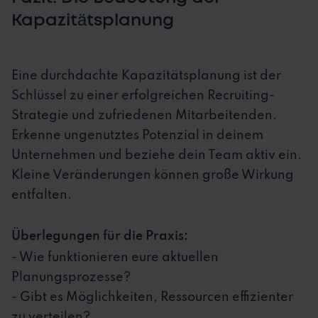
Kapazitätsplanung
Eine durchdachte Kapazitätsplanung ist der
Schlüssel zu einer erfolgreichen Recruiting-
Strategie und zufriedenen Mitarbeitenden.
Erkenne ungenutztes Potenzial in deinem
Unternehmen und beziehe dein Team aktiv ein.
Kleine Veränderungen können große Wirkung
entfalten.
Überlegungen für die Praxis:
- Wie funktionieren eure aktuellen
Planungsprozesse?
- Gibt es Möglichkeiten, Ressourcen effizienter
zu verteilen?