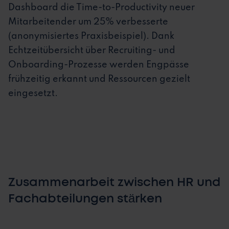
Dashboard die Time-to-Productivity neuer
Mitarbeitender um 25% verbesserte
(anonymisiertes Praxisbeispiel). Dank
Echtzeitübersicht über Recruiting- und
Onboarding-Prozesse werden Engpässe
frühzeitig erkannt und Ressourcen gezielt
eingesetzt.
Zusammenarbeit zwischen HR und
Fachabteilungen stärken