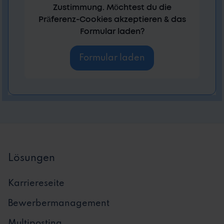
Zustimmung. Möchtest du die
Präferenz-Cookies akzeptieren & das
Formular laden?
Formular laden
Lösungen
Karriereseite
Bewerbermanagement
Multiposting