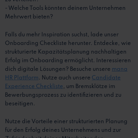
- Welche Tools könnten deinem Unternehmen
Mehrwert bieten?
Falls du mehr Inspiration suchst, lade unser
Onboarding Checkliste herunter. Entdecke, wie
strukturierte Kapazitätsplanung nachhaltigen
Erfolg im Onboarding ermöglicht. Interessieren
dich digitale Lösungen? Besuche unsere
mana
HR Plattform
. Nutze auch unsere
Candidate
Experience Checkliste
, um Bremsklötze im
Bewerbungsprozess zu identifizieren und zu
beseitigen.
Nutze die Vorteile einer strukturierten Planung
für den Erfolg deines Unternehmens und zur