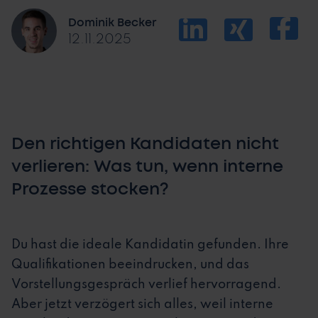
Dominik Becker
12.11.2025
Den richtigen Kandidaten nicht
verlieren: Was tun, wenn interne
Prozesse stocken?
Du hast die ideale Kandidatin gefunden. Ihre
Qualifikationen beeindrucken, und das
Vorstellungsgespräch verlief hervorragend.
Aber jetzt verzögert sich alles, weil interne