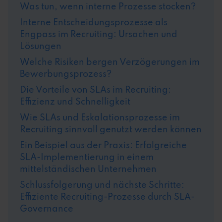
Was tun, wenn interne Prozesse stocken?
Interne Entscheidungsprozesse als
Engpass im Recruiting: Ursachen und
Lösungen
Welche Risiken bergen Verzögerungen im
Bewerbungsprozess?
Die Vorteile von SLAs im Recruiting:
Effizienz und Schnelligkeit
Wie SLAs und Eskalationsprozesse im
Recruiting sinnvoll genutzt werden können
Ein Beispiel aus der Praxis: Erfolgreiche
SLA-Implementierung in einem
mittelständischen Unternehmen
Schlussfolgerung und nächste Schritte:
Effiziente Recruiting-Prozesse durch SLA-
Governance