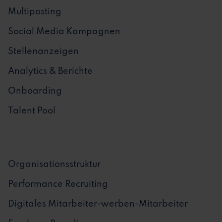
Multiposting
Social Media Kampagnen
Stellenanzeigen
Analytics & Berichte
Onboarding
Talent Pool
Organisationsstruktur
Performance Recruiting
Digitales Mitarbeiter-werben-Mitarbeiter