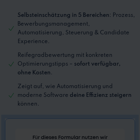
Selbsteinschätzung in 5 Bereichen
: Prozess,
Bewerbungsmanagement,
Automatisierung, Steuerung & Candidate
Experience.
Reifegradbewertung mit konkreten
Optimierungstipps –
sofort verfügbar,
ohne Kosten
.
Zeigt auf, wie Automatisierung und
moderne Software
deine Effizienz steigern
können.
Für dieses Formular nutzen wir