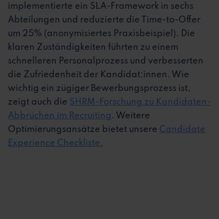
implementierte ein SLA-Framework in sechs
Abteilungen und reduzierte die Time-to-Offer
um 25% (anonymisiertes Praxisbeispiel). Die
klaren Zuständigkeiten führten zu einem
schnelleren Personalprozess und verbesserten
die Zufriedenheit der Kandidat:innen. Wie
wichtig ein zügiger Bewerbungsprozess ist,
zeigt auch die
SHRM-Forschung zu Kandidaten-
Abbrüchen im Recruiting
. Weitere
Optimierungsansätze bietet unsere
Candidate
Experience Checkliste
.