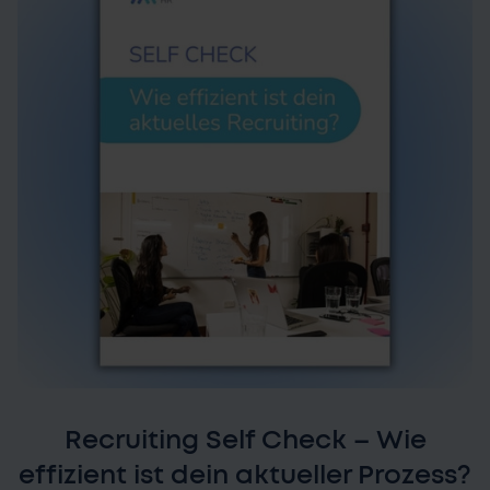
Recruiting Self Check – Wie
effizient ist dein aktueller Prozess?