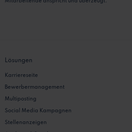
Mitarbeitende anspricht und überzeugt.
Lösungen
Karriereseite
Bewerbermanagement
Multiposting
Social Media Kampagnen
Stellenanzeigen