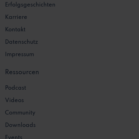
Erfolgsgeschichten
Karriere
Kontakt
Datenschutz
Impressum
Ressourcen
Podcast
Videos
Community
Downloads
Events