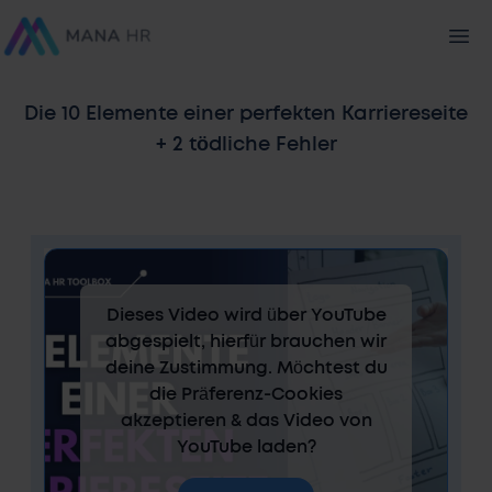
Die 10 Elemente einer perfekten Karriereseite
+ 2 tödliche Fehler
Dieses Video wird über YouTube
abgespielt, hierfür brauchen wir
deine Zustimmung. Möchtest du
die Präferenz-Cookies
akzeptieren & das Video von
YouTube laden?