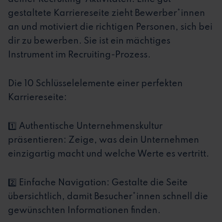
gestaltete Karriereseite zieht Bewerber*innen
an und motiviert die richtigen Personen, sich bei
dir zu bewerben. Sie ist ein mächtiges
Instrument im Recruiting-Prozess.
Die 10 Schlüsselelemente einer perfekten
Karriereseite:
1️⃣ Authentische Unternehmenskultur
präsentieren: Zeige, was dein Unternehmen
einzigartig macht und welche Werte es vertritt.
2️⃣ Einfache Navigation: Gestalte die Seite
übersichtlich, damit Besucher*innen schnell die
gewünschten Informationen finden.