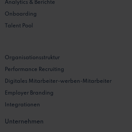
Analytics & Berichte
Onboarding
Talent Pool
Organisationsstruktur
Performance Recruiting
Digitales Mitarbeiter-werben-Mitarbeiter
Employer Branding
Integrationen
Unternehmen