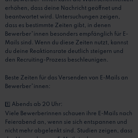
erhöhen, dass deine Nachricht geöffnet und
beantwortet wird. Untersuchungen zeigen,
dass es bestimmte Zeiten gibt, in denen
Bewerber*innen besonders empfänglich für E-
Mails sind. Wenn du diese Zeiten nutzt, kannst
du deine Reaktionsrate deutlich steigern und
den Recruiting-Prozess beschleunigen.
Beste Zeiten für das Versenden von E-Mails an
Bewerber*innen:
1️⃣ Abends ab 20 Uhr:
Viele Bewerberinnen schauen ihre E-Mails nach
Feierabend an, wenn sie sich entspannen und
nicht mehr abgelenkt sind. Studien zeigen, dass