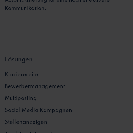
Automatisierung für eine noch effektivere
Kommunikation.
Lösungen
Karriereseite
Bewerbermanagement
Multiposting
Social Media Kampagnen
Stellenanzeigen