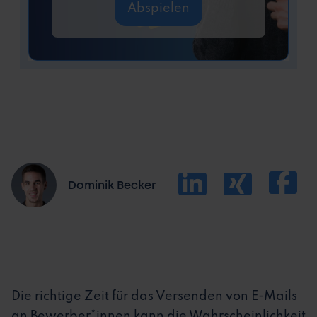
Abspielen
Dominik Becker
Die richtige Zeit für das Versenden von E-Mails
an Bewerber*innen kann die Wahrscheinlichkeit