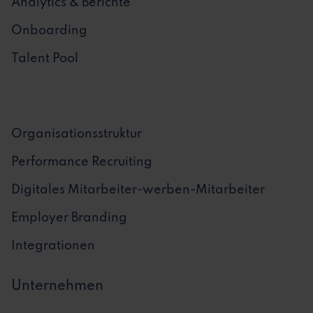
Analytics & Berichte
Onboarding
Talent Pool
Organisationsstruktur
Performance Recruiting
Digitales Mitarbeiter-werben-Mitarbeiter
Employer Branding
Integrationen
Unternehmen