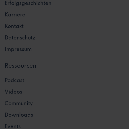
Erfolgsgeschichten
Karriere
Kontakt
Datenschutz
Impressum
Ressourcen
Podcast
Videos
Community
Downloads
Events