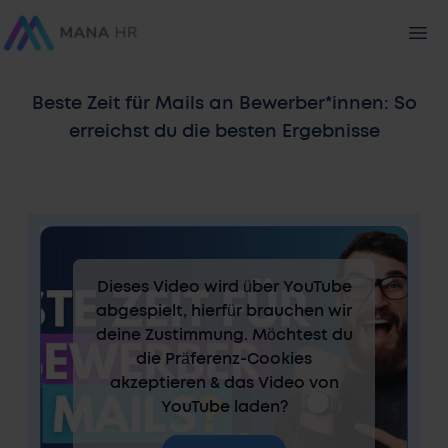
Beste Zeit für Mails an Bewerber*innen: So
erreichst du die besten Ergebnisse
Dieses Video wird über YouTube
abgespielt, hierfür brauchen wir
deine Zustimmung. Möchtest du
die Präferenz-Cookies
akzeptieren & das Video von
YouTube laden?