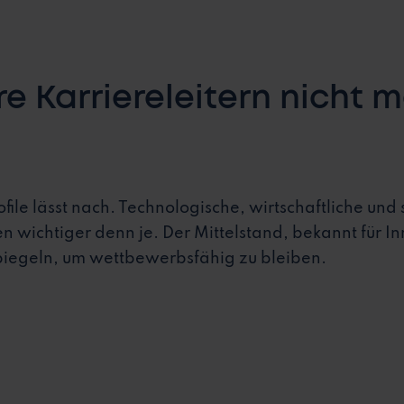
re Karriereleitern nicht 
file lässt nach. Technologische, wirtschaftliche un
 wichtiger denn je. Der Mittelstand, bekannt für 
iegeln, um wettbewerbsfähig zu bleiben.