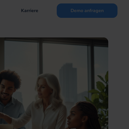
Karriere
Demo anfragen