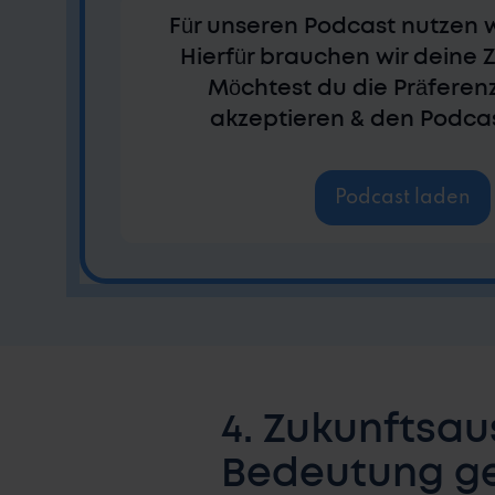
Für unseren Podcast nutzen w
Hierfür brauchen wir deine
Möchtest du die Präferen
akzeptieren & den Podca
Podcast laden
4. Zukunftsau
Bedeutung g