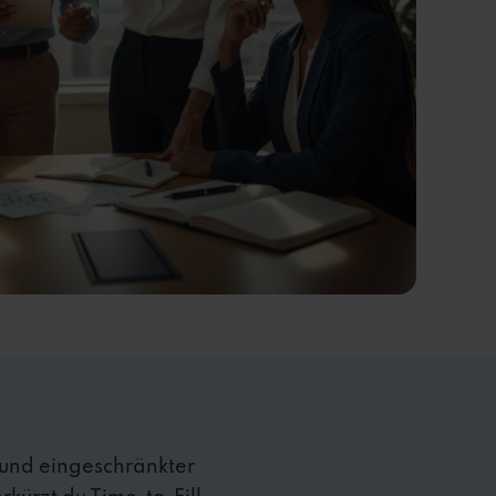
 und eingeschränkter