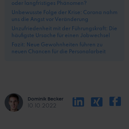
oder langfristiges Phänomen?
Unbewusste Folge der Krise: Corona nahm
uns die Angst vor Veränderung
Unzufriedenheit mit der Führungskraft: Die
häufigste Ursache für einen Jobwechsel
Fazit: Neue Gewohnheiten führen zu
neuen Chancen für die Personalarbeit
Dominik Becker
10.10.2022