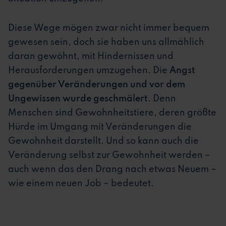
Diese Wege mögen zwar nicht immer bequem
gewesen sein, doch sie haben uns allmählich
daran gewöhnt, mit Hindernissen und
Herausforderungen umzugehen. Die
Angst
gegenüber Veränderungen und vor dem
Ungewissen wurde geschmälert
. Denn
Menschen sind Gewohnheitstiere, deren größte
Hürde im Umgang mit Veränderungen die
Gewohnheit darstellt. Und so kann auch die
Veränderung selbst zur Gewohnheit werden –
auch wenn das den Drang nach etwas Neuem –
wie einem neuen Job – bedeutet.