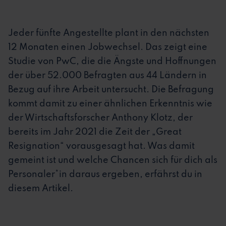
Jeder fünfte Angestellte plant in den nächsten
12 Monaten einen Jobwechsel. Das zeigt eine
Studie von PwC, die die Ängste und Hoffnungen
der über 52.000 Befragten aus 44 Ländern in
Bezug auf ihre Arbeit untersucht. Die Befragung
kommt damit zu einer ähnlichen Erkenntnis wie
der Wirtschaftsforscher Anthony Klotz, der
bereits im Jahr 2021 die Zeit der „Great
Resignation“ vorausgesagt hat. Was damit
gemeint ist und welche Chancen sich für dich als
Personaler*in daraus ergeben, erfährst du in
diesem Artikel.