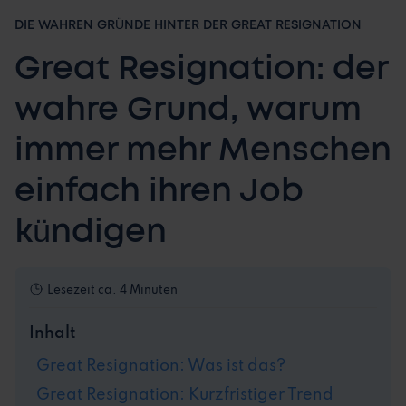
DIE WAHREN GRÜNDE HINTER DER GREAT RESIGNATION
Great Resignation: der
wahre Grund, warum
immer mehr Menschen
einfach ihren Job
kündigen
Lesezeit
ca. 4 Minuten
Inhalt
Great Resignation: Was ist das?
Great Resignation: Kurzfristiger Trend