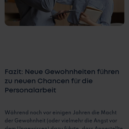
Fazit: Neue Gewohnheiten führen
zu neuen Chancen für die
Personalarbeit
Während noch vor einigen Jahren die Macht
der Gewohnheit (oder vielmehr die Angst vor