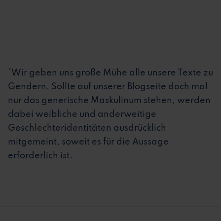
*Wir geben uns große Mühe alle unsere Texte zu
Gendern. Sollte auf unserer Blogseite doch mal
nur das generische Maskulinum stehen, werden
dabei weibliche und anderweitige
Geschlechteridentitäten ausdrücklich
mitgemeint, soweit es für die Aussage
erforderlich ist.