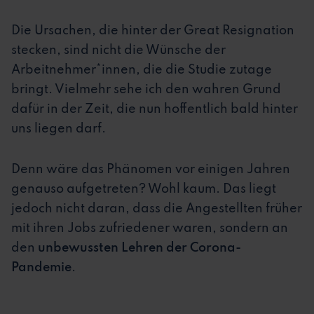
Die Ursachen, die hinter der Great Resignation
stecken, sind nicht die Wünsche der
Arbeitnehmer*innen, die die Studie zutage
bringt. Vielmehr sehe ich den wahren Grund
dafür in der Zeit, die nun hoffentlich bald hinter
uns liegen darf.
Denn wäre das Phänomen vor einigen Jahren
genauso aufgetreten? Wohl kaum. Das liegt
jedoch nicht daran, dass die Angestellten früher
mit ihren Jobs zufriedener waren, sondern an
den
unbewussten Lehren der Corona-
Pandemie
.