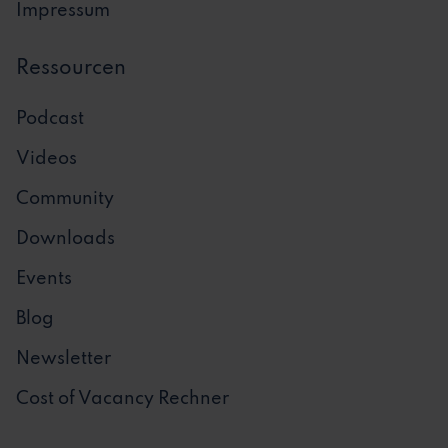
Impressum
Ressourcen
Podcast
Videos
Community
Downloads
Events
Blog
Newsletter
Cost of Vacancy Rechner