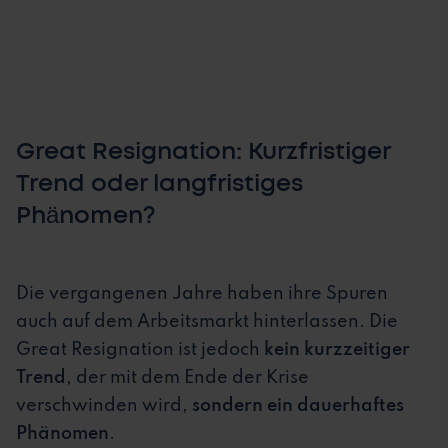
Great Resignation: Kurzfristiger
Trend oder langfristiges
Phänomen?
Die vergangenen Jahre haben ihre Spuren
auch auf dem Arbeitsmarkt hinterlassen. Die
Great Resignation ist jedoch
kein kurzzeitiger
Trend
, der mit dem Ende der Krise
verschwinden wird,
sondern ein dauerhaftes
Phänomen
.