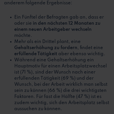
anderem folgende Ergebnisse:
Ein Fünftel der Befragten gab an, dass er
oder sie
in den nächsten 12 Monaten zu
einem neuen Arbeitgeber wechseln
möchte.
Mehr als ein Drittel plant, eine
Gehaltserhöhung zu fordern
, findet eine
erfüllende Tätigkeit
aber ebenso wichtig.
Während eine Gehaltserhöhung ein
Hauptmotiv für einen Arbeitsplatzwechsel
ist (71 %), sind der Wunsch nach einer
erfüllenden Tätigkeit (69 %) und der
Wunsch, bei der Arbeit wirklich man selbst
sein zu können (66 %) die drei wichtigsten
Faktoren. Für fast die Hälfte (47 %) ist es
zudem wichtig, sich den Arbeitsplatz selbst
aussuchen zu können.