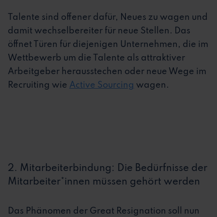
Talente sind offener dafür, Neues zu wagen und
damit wechselbereiter für neue Stellen. Das
öffnet Türen für diejenigen Unternehmen, die im
Wettbewerb um die Talente als attraktiver
Arbeitgeber herausstechen oder neue Wege im
Recruiting wie
Active Sourcing
wagen.
2. Mitarbeiterbindung: Die Bedürfnisse der
Mitarbeiter*innen müssen gehört werden
Das Phänomen der Great Resignation soll nun