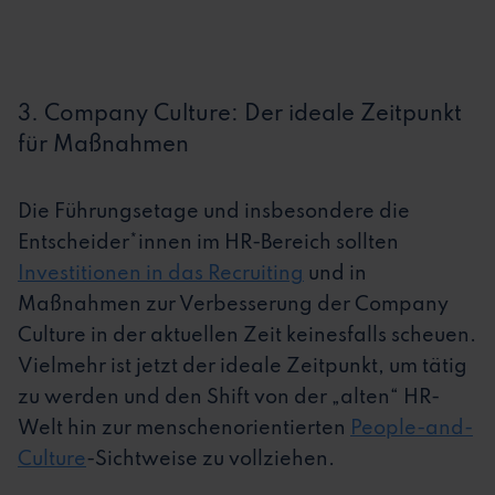
3. Company Culture: Der ideale Zeitpunkt
für Maßnahmen
Die Führungsetage und insbesondere die
Entscheider*innen im HR-Bereich sollten
Investitionen in das Recruiting
und in
Maßnahmen zur Verbesserung der Company
Culture in der aktuellen Zeit keinesfalls scheuen.
Vielmehr ist jetzt der ideale Zeitpunkt, um tätig
zu werden und den Shift von der „alten“ HR-
Welt hin zur menschenorientierten
People-and-
Culture
-Sichtweise zu vollziehen.