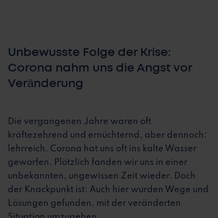
Unbewusste Folge der Krise:
Corona nahm uns die Angst vor
Veränderung
Die vergangenen Jahre waren oft
kräftezehrend und ernüchternd, aber dennoch:
lehrreich. Corona hat uns oft ins kalte Wasser
geworfen. Plötzlich fanden wir uns in einer
unbekannten, ungewissen Zeit wieder. Doch
der Knackpunkt ist: Auch hier wurden Wege und
Lösungen gefunden, mit der veränderten
Situation umzugehen.