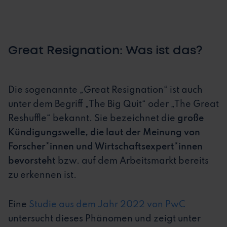
Great Resignation: Was ist das?
Die sogenannte „Great Resignation“ ist auch
unter dem Begriff „The Big Quit“ oder „The Great
Reshuffle“ bekannt. Sie bezeichnet die
große
Kündigungswelle, die laut der Meinung von
Forscher*innen und Wirtschaftsexpert*innen
bevorsteht
bzw. auf dem Arbeitsmarkt bereits
zu erkennen ist.
Eine
Studie aus dem Jahr 2022 von PwC
untersucht dieses Phänomen und zeigt unter