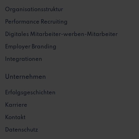
Organisationsstruktur
Performance Recruiting
Digitales Mitarbeiter-werben-Mitarbeiter
Employer Branding
Integrationen
Unternehmen
Erfolgsgeschichten
Karriere
Kontakt
Datenschutz