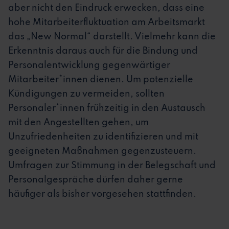
aber nicht den Eindruck erwecken, dass eine
hohe Mitarbeiterfluktuation am Arbeitsmarkt
das „New Normal“ darstellt. Vielmehr kann die
Erkenntnis daraus auch für die Bindung und
Personalentwicklung gegenwärtiger
Mitarbeiter*innen dienen. Um potenzielle
Kündigungen zu vermeiden, sollten
Personaler*innen frühzeitig in den Austausch
mit den Angestellten gehen, um
Unzufriedenheiten zu identifizieren und mit
geeigneten Maßnahmen gegenzusteuern.
Umfragen zur Stimmung in der Belegschaft und
Personalgespräche dürfen daher gerne
häufiger als bisher vorgesehen stattfinden.