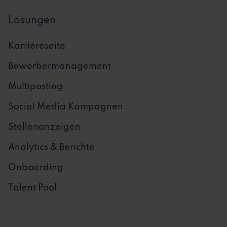
Lösungen
Karriereseite
Bewerbermanagement
Multiposting
Social Media Kampagnen
Stellenanzeigen
Analytics & Berichte
Onboarding
Talent Pool