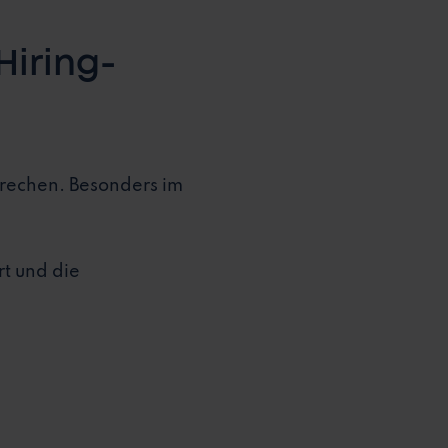
Hiring-
rechen. Besonders im
rt und die