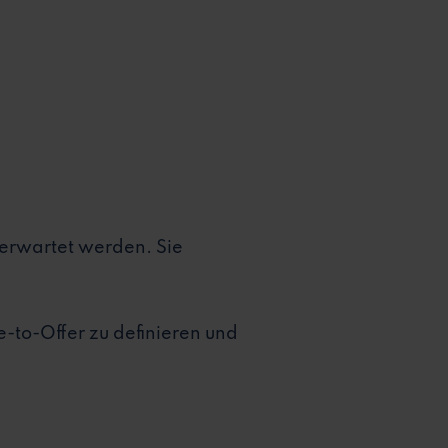
erwartet werden. Sie
e-to-Offer zu definieren und