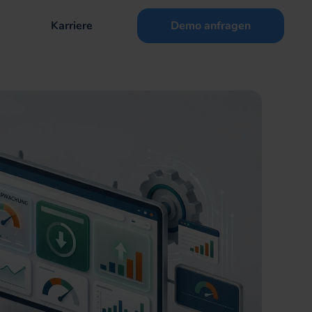
Karriere
Demo anfragen